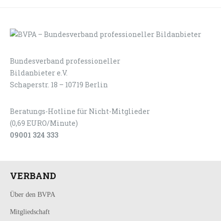
Bundesverband professioneller
LOGIN
KONTAKT
Bildanbieter e.V.
Schaperstr. 18 – 10719 Berlin
Beratungs-Hotline für Nicht-Mitglieder
(0,69 EURO/Minute)
09001 324 333
VERBAND
Über den BVPA
Mitgliedschaft