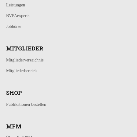
Leistungen
BVPAexperts
Jobbörse
MITGLIEDER
Mitgliederverzeichnis
Mitgliederbereich
SHOP
Publikationen bestellen
MFM