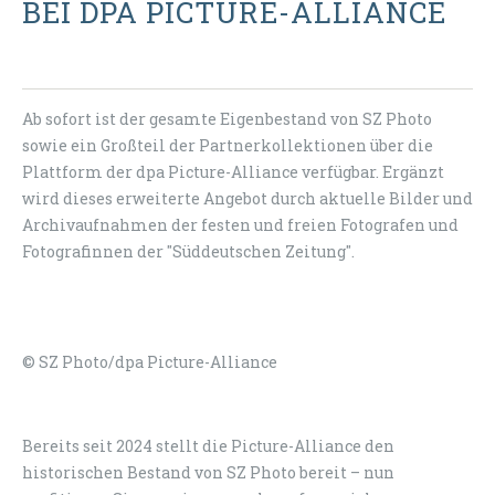
BEI DPA PICTURE-ALLIANCE
Ab sofort ist der gesamte Eigenbestand von SZ Photo
sowie ein Großteil der Partnerkollektionen über die
Plattform der dpa Picture-Alliance verfügbar. Ergänzt
wird dieses erweiterte Angebot durch aktuelle Bilder und
Archivaufnahmen der festen und freien Fotografen und
Fotografinnen der "Süddeutschen Zeitung".
© SZ Photo/dpa Picture-Alliance
Bereits seit 2024 stellt die Picture-Alliance den
historischen Bestand von SZ Photo bereit – nun