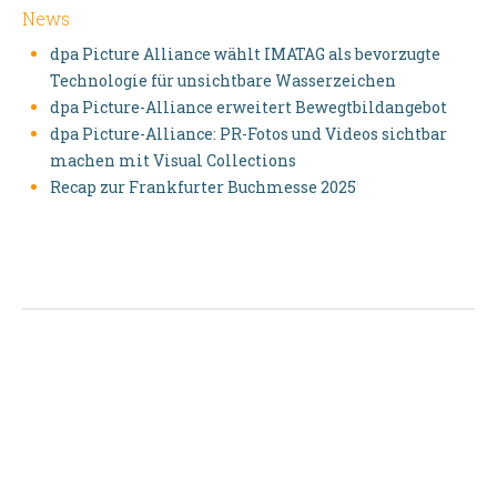
News
dpa Picture Alliance wählt IMATAG als bevorzugte
Technologie für unsichtbare Wasserzeichen
dpa Picture-Alliance erweitert Bewegtbildangebot
dpa Picture-Alliance: PR-Fotos und Videos sichtbar
machen mit Visual Collections
Recap zur Frankfurter Buchmesse 2025