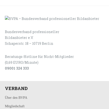
Bundesverband professioneller
LOGIN
KONTAKT
Bildanbieter e.V.
Schaperstr. 18 – 10719 Berlin
Beratungs-Hotline für Nicht-Mitglieder
(0,69 EURO/Minute)
09001 324 333
VERBAND
Über den BVPA
Mitgliedschaft