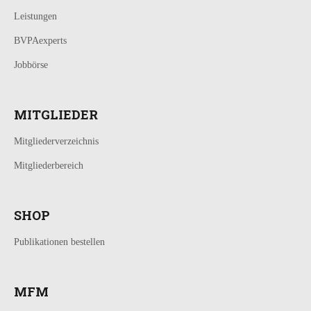
Leistungen
BVPAexperts
Jobbörse
MITGLIEDER
Mitgliederverzeichnis
Mitgliederbereich
SHOP
Publikationen bestellen
MFM