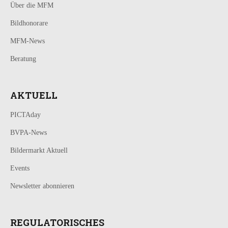
Über die MFM
Bildhonorare
MFM-News
Beratung
AKTUELL
PICTAday
BVPA-News
Bildermarkt Aktuell
Events
Newsletter abonnieren
REGULATORISCHES