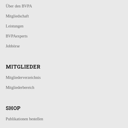
Über den BVPA
Mitgliedschaft
Leistungen
BVPAexperts
Jobbörse
MITGLIEDER
Mitgliederverzeichnis
Mitgliederbereich
SHOP
Publikationen bestellen