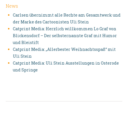
News
Carlsen übernimmt alle Rechte am Gesamtwerk und
der Marke des Cartoonisten Uli Stein
Catprint Media: Herzlich willkommen Lo Graf von
Blickensdorf – Der selbsternannte Graf mit Humor
und Bleistift
Catprint Media: „Allerbester Weihnachtsspaß“ mit
Uli Stein
Catprint Media: Uli Stein Ausstellungen in Osterode
und Springe