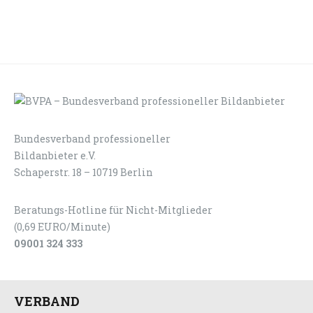
Bundesverband professioneller
LOGIN
KONTAKT
Bildanbieter e.V.
Schaperstr. 18 – 10719 Berlin
Beratungs-Hotline für Nicht-Mitglieder
(0,69 EURO/Minute)
09001 324 333
VERBAND