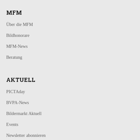
MFM
Über die MFM
Bildhonorare
MFM-News
Beratung
AKTUELL
PICTAday
BVPA-News
Bildermarkt Aktuell
Events
Newsletter abonnieren