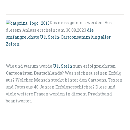
Das muss gefeiert werden! Aus
diesem Anlass erscheint am 30.08.2023
die
umfangreichste Uli Stein-Cartoonsammlung aller
Zeiten
.
Wie und warum wurde
Uli Stein
zum
erfolgreichsten
Cartoonisten Deutschlands
? Was zeichnet seinen Erfolg
aus? Welcher Mensch steckt hinter den Cartoons, Texten
und Fotos aus 40 Jahren Erfolgsgeschichte? Diese und
viele weitere Fragen werden in diesem Prachtband
beantwortet.