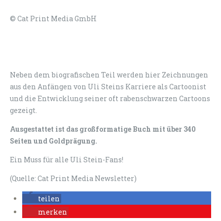
© Cat Print Media GmbH
Neben dem biografischen Teil werden hier Zeichnungen
aus den Anfängen von Uli Steins Karriere als Cartoonist
und die Entwicklung seiner oft rabenschwarzen Cartoons
gezeigt.
Ausgestattet ist das großformatige Buch mit über 340
Seiten und Goldprägung.
Ein Muss für alle Uli Stein-Fans!
(Quelle: Cat Print Media Newsletter)
teilen
merken