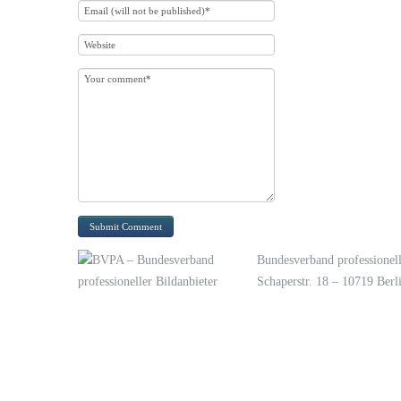
Bundesverband professionell
Schaperstr. 18 – 10719 Berl