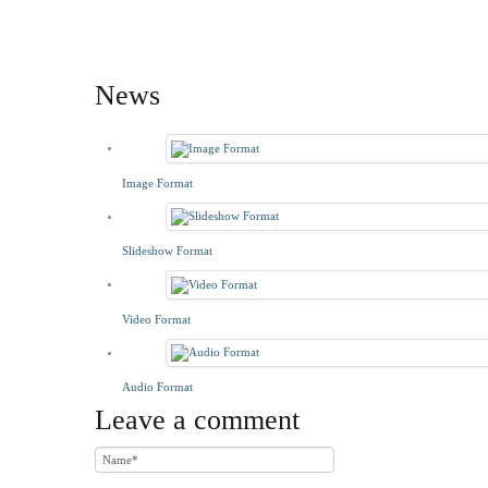
News
Image Format
Slideshow Format
Video Format
Audio Format
Leave a comment