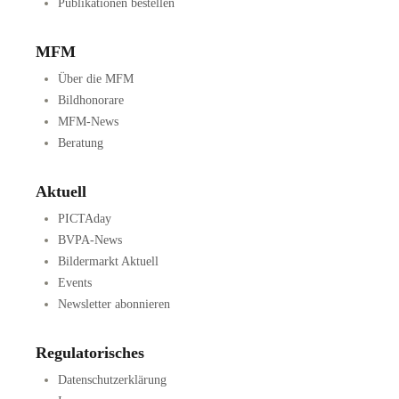
Publikationen bestellen
MFM
Über die MFM
Bildhonorare
MFM-News
Beratung
Aktuell
PICTAday
BVPA-News
Bildermarkt Aktuell
Events
Newsletter abonnieren
Regulatorisches
Datenschutzerklärung