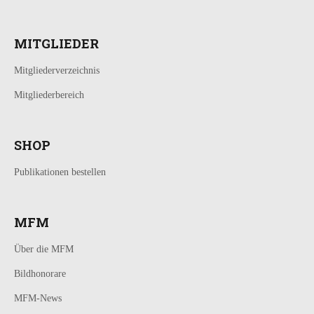
MITGLIEDER
Mitgliederverzeichnis
Mitgliederbereich
SHOP
Publikationen bestellen
MFM
Über die MFM
Bildhonorare
MFM-News