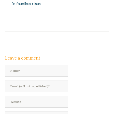
In faucibus risus
Leave a comment