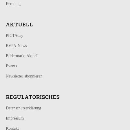
Beratung
AKTUELL
PICTAday
BVPA-News
Bildermarkt Aktuell
Events
Newsletter abonnieren
REGULATORISCHES
Datenschutzerklärung
Impressum
Kontakt