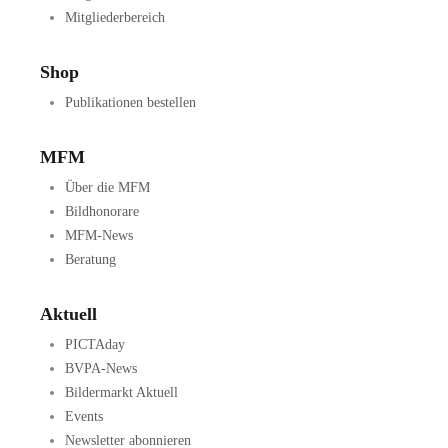
Mitgliederbereich
Shop
Publikationen bestellen
MFM
Über die MFM
Bildhonorare
MFM-News
Beratung
Aktuell
PICTAday
BVPA-News
Bildermarkt Aktuell
Events
Newsletter abonnieren