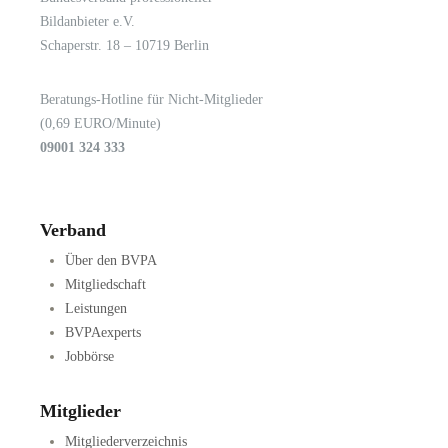
Bildanbieter e.V.
Schaperstr. 18 – 10719 Berlin
Beratungs-Hotline für Nicht-Mitglieder
(0,69 EURO/Minute)
09001 324 333
Verband
Über den BVPA
Mitgliedschaft
Leistungen
BVPAexperts
Jobbörse
Mitglieder
Mitgliederverzeichnis