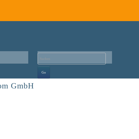
.com GmbH