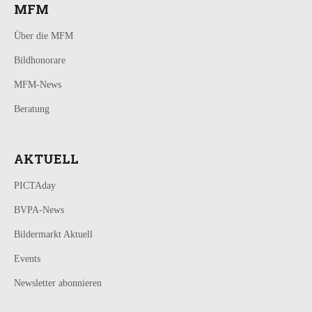
MFM
Über die MFM
Bildhonorare
MFM-News
Beratung
AKTUELL
PICTAday
BVPA-News
Bildermarkt Aktuell
Events
Newsletter abonnieren