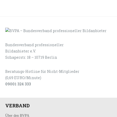
Bundesverband professioneller
LOGIN
KONTAKT
Bildanbieter e.V.
Schaperstr. 18 – 10719 Berlin
Beratungs-Hotline für Nicht-Mitglieder
(0,69 EURO/Minute)
09001 324 333
VERBAND
Über den BVPA