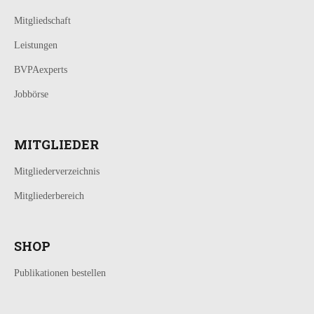
Mitgliedschaft
Leistungen
BVPAexperts
Jobbörse
MITGLIEDER
Mitgliederverzeichnis
Mitgliederbereich
SHOP
Publikationen bestellen