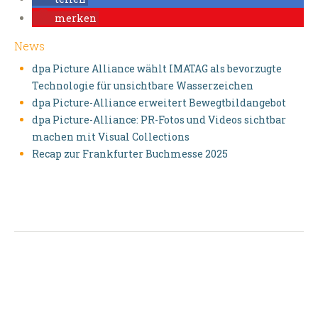
merken
News
dpa Picture Alliance wählt IMATAG als bevorzugte
Technologie für unsichtbare Wasserzeichen
dpa Picture-Alliance erweitert Bewegtbildangebot
dpa Picture-Alliance: PR-Fotos und Videos sichtbar
machen mit Visual Collections
Recap zur Frankfurter Buchmesse 2025