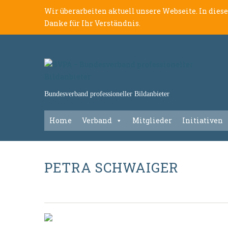
Wir überarbeiten aktuell unsere Webseite. In dies
Danke für Ihr Verständnis.
Bundesverband professioneller Bildanbieter
Home
Verband
Mitglieder
Initiativen
PETRA SCHWAIGER