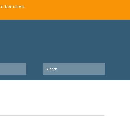
lern kommen.