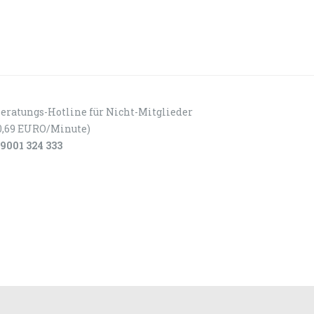
eratungs-Hotline für Nicht-Mitglieder
0,69 EURO/Minute)
9001 324 333