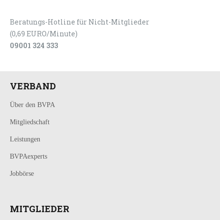
Beratungs-Hotline für Nicht-Mitglieder
(0,69 EURO/Minute)
09001 324 333
VERBAND
Über den BVPA
Mitgliedschaft
Leistungen
BVPAexperts
Jobbörse
MITGLIEDER