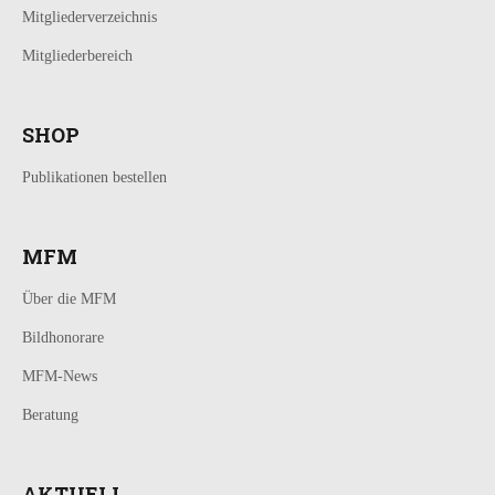
Mitgliederverzeichnis
Mitgliederbereich
SHOP
Publikationen bestellen
MFM
Über die MFM
Bildhonorare
MFM-News
Beratung
AKTUELL