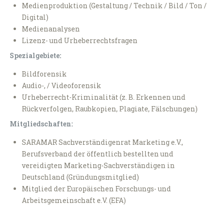
Medienproduktion (Gestaltung / Technik / Bild / Ton /
Digital)
Medienanalysen
Lizenz- und Urheberrechtsfragen
Spezialgebiete:
Bildforensik
Audio-, / Videoforensik
Urheberrecht-Kriminalität (z. B. Erkennen und
Rückverfolgen, Raubkopien, Plagiate, Fälschungen)
Mitgliedschaften:
SARAMAR Sachverständigenrat Marketing e.V.,
Berufsverband der öffentlich bestellten und
vereidigten Marketing-Sachverständigen in
Deutschland (Gründungsmitglied)
Mitglied der Europäischen Forschungs- und
Arbeitsgemeinschaft e.V. (EFA)