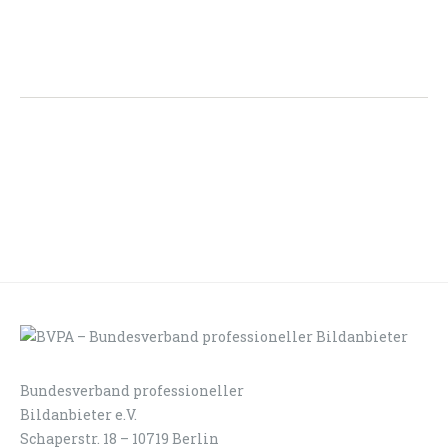
Bundesverband professioneller
LOGIN
KONTAKT
Bildanbieter e.V.
Schaperstr. 18 – 10719 Berlin