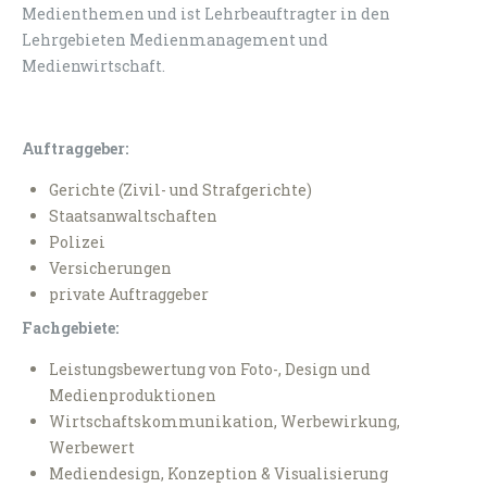
Medienthemen und ist Lehrbeauftragter in den
Lehrgebieten Medienmanagement und
Medienwirtschaft.
Auftraggeber:
Gerichte (Zivil- und Strafgerichte)
Staatsanwaltschaften
Polizei
Versicherungen
private Auftraggeber
Fachgebiete:
Leistungsbewertung von Foto-, Design und
Medienproduktionen
Wirtschaftskommunikation, Werbewirkung,
Werbewert
Mediendesign, Konzeption & Visualisierung