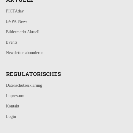
PICTAday
BVPA-News
Bildermarkt Aktuell
Events
Newsletter abonnieren
REGULATORISCHES
Datenschutzerklärung
Impressum
Kontakt
Login