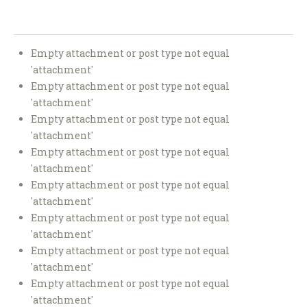
Empty attachment or post type not equal
'attachment'
Empty attachment or post type not equal
'attachment'
Empty attachment or post type not equal
'attachment'
Empty attachment or post type not equal
'attachment'
Empty attachment or post type not equal
'attachment'
Empty attachment or post type not equal
'attachment'
Empty attachment or post type not equal
'attachment'
Empty attachment or post type not equal
'attachment'