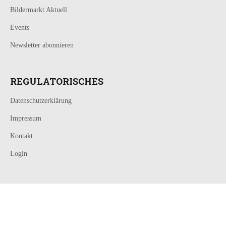
Bildermarkt Aktuell
Events
Newsletter abonnieren
REGULATORISCHES
Datenschutzerklärung
Impressum
Kontakt
Login