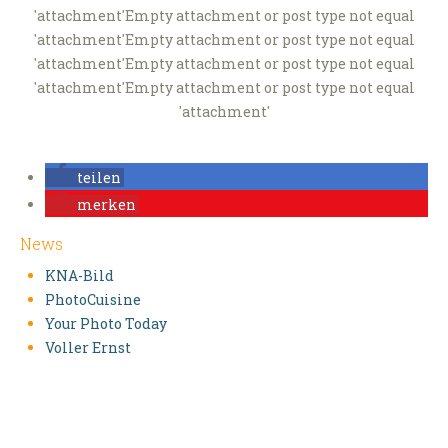
'attachment'Empty attachment or post type not equal
'attachment'Empty attachment or post type not equal
'attachment'Empty attachment or post type not equal
'attachment'Empty attachment or post type not equal
'attachment'
teilen
merken
News
KNA-Bild
PhotoCuisine
Your Photo Today
Voller Ernst