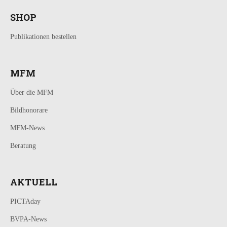
SHOP
Publikationen bestellen
MFM
Über die MFM
Bildhonorare
MFM-News
Beratung
AKTUELL
PICTAday
BVPA-News