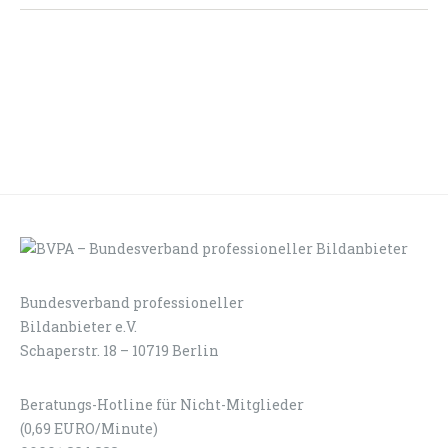
Bundesverband professioneller
LOGIN
KONTAKT
Bildanbieter e.V.
Schaperstr. 18 – 10719 Berlin
Beratungs-Hotline für Nicht-Mitglieder
(0,69 EURO/Minute)