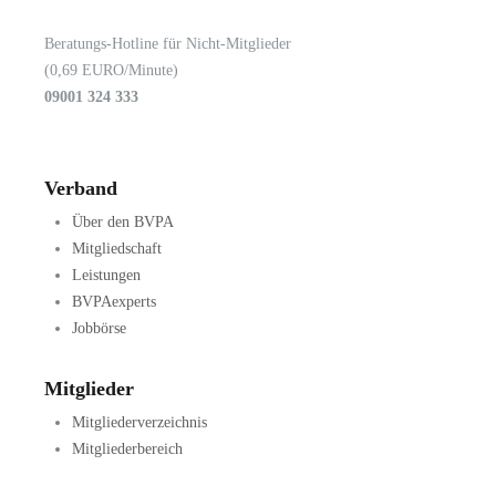
Beratungs-Hotline für Nicht-Mitglieder
(0,69 EURO/Minute)
09001 324 333
Verband
Über den BVPA
Mitgliedschaft
Leistungen
BVPAexperts
Jobbörse
Mitglieder
Mitgliederverzeichnis
Mitgliederbereich