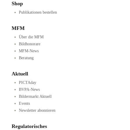
Shop
Publikationen bestellen
MFM
Über die MFM
Bildhonorare
MFM-News
Beratung
Aktuell
PICTAday
BVPA-News
Bildermarkt Aktuell
Events
Newsletter abonnieren
Regulatorisches