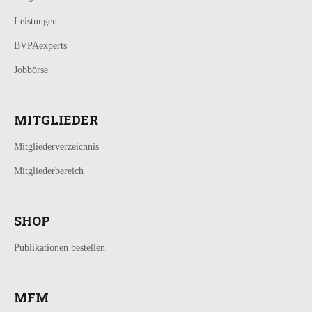
Leistungen
BVPAexperts
Jobbörse
MITGLIEDER
Mitgliederverzeichnis
Mitgliederbereich
SHOP
Publikationen bestellen
MFM