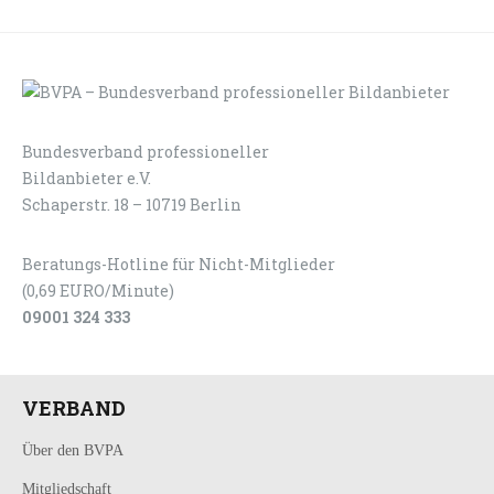
Bundesverband professioneller
LOGIN
KONTAKT
Bildanbieter e.V.
Schaperstr. 18 – 10719 Berlin
Beratungs-Hotline für Nicht-Mitglieder
(0,69 EURO/Minute)
09001 324 333
VERBAND
Über den BVPA
Mitgliedschaft