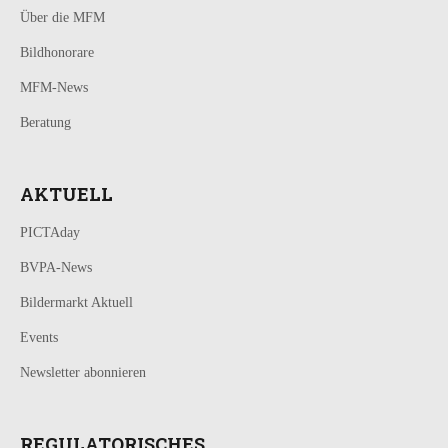
Über die MFM
Bildhonorare
MFM-News
Beratung
AKTUELL
PICTAday
BVPA-News
Bildermarkt Aktuell
Events
Newsletter abonnieren
REGULATORISCHES