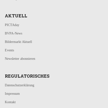
AKTUELL
PICTAday
BVPA-News
Bildermarkt Aktuell
Events
Newsletter abonnieren
REGULATORISCHES
Datenschutzerklärung
Impressum
Kontakt