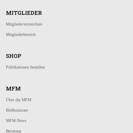
MITGLIEDER
Mitgliederverzeichnis
Mitgliederbereich
SHOP
Publikationen bestellen
MFM
Über die MFM
Bildhonorare
MFM-News
Beratung