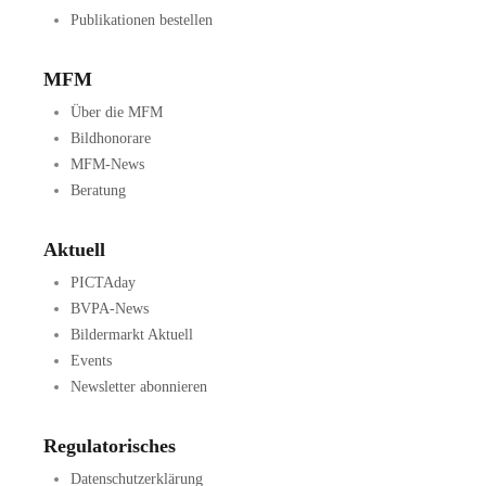
Publikationen bestellen
MFM
Über die MFM
Bildhonorare
MFM-News
Beratung
Aktuell
PICTAday
BVPA-News
Bildermarkt Aktuell
Events
Newsletter abonnieren
Regulatorisches
Datenschutzerklärung