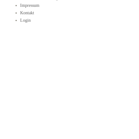
Impressum
Kontakt
Login