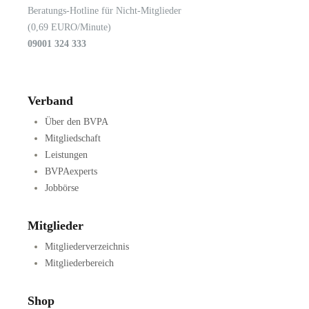
Beratungs-Hotline für Nicht-Mitglieder
(0,69 EURO/Minute)
09001 324 333
Verband
Über den BVPA
Mitgliedschaft
Leistungen
BVPAexperts
Jobbörse
Mitglieder
Mitgliederverzeichnis
Mitgliederbereich
Shop