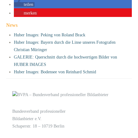
teilen
merken
News
Huber Images: Peking von Roland Brack
Huber Images: Bayern durch die Linse unseres Fotografen
Christian Müringer
GALERIE: Querschnitt durch die hochwertigen Bilder von
HUBER IMAGES
Huber Images: Bodensee von Reinhard Schmid
Bundesverband professioneller
LOGIN
KONTAKT
Bildanbieter e.V.
Schaperstr. 18 – 10719 Berlin