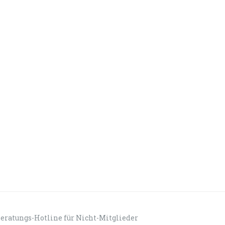
eratungs-Hotline für Nicht-Mitglieder