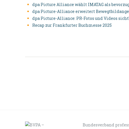
dpa Picture Alliance wählt IMATAG als bevorzu
dpa Picture-Alliance erweitert Bewegtbildange
dpa Picture-Alliance: PR-Fotos und Videos sich
Recap zur Frankfurter Buchmesse 2025
Bundesverband profess