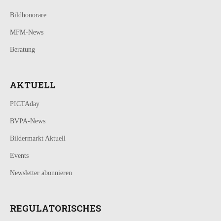
Bildhonorare
MFM-News
Beratung
AKTUELL
PICTAday
BVPA-News
Bildermarkt Aktuell
Events
Newsletter abonnieren
REGULATORISCHES