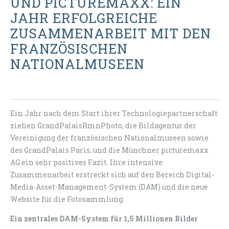
UND PICTUREMAXX: EIN
JAHR ERFOLGREICHE
ZUSAMMENARBEIT MIT DEN
FRANZÖSISCHEN
NATIONALMUSEEN
Ein Jahr nach dem Start ihrer Technologiepartnerschaft
ziehen GrandPalaisRmnPhoto, die Bildagentur der
Vereinigung der französischen Nationalmuseen sowie
des GrandPalais Paris, und die Münchner picturemaxx
AG ein sehr positives Fazit. Ihre intensive
Zusammenarbeit erstreckt sich auf den Bereich Digital-
Media-Asset-Management-System (DAM) und die neue
Website für die Fotosammlung.
Ein zentrales DAM-System für 1,5 Millionen Bilder