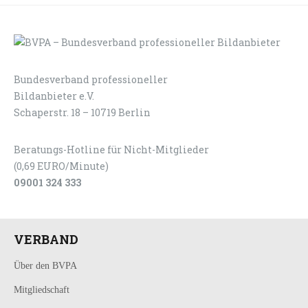
Bundesverband professioneller
LOGIN
KONTAKT
Bildanbieter e.V.
Schaperstr. 18 – 10719 Berlin
Beratungs-Hotline für Nicht-Mitglieder
(0,69 EURO/Minute)
09001 324 333
VERBAND
Über den BVPA
Mitgliedschaft