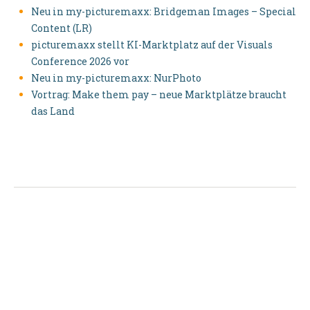
Neu in my-picturemaxx: Bridgeman Images – Special
Content (LR)
picturemaxx stellt KI-Marktplatz auf der Visuals
Conference 2026 vor
Neu in my-picturemaxx: NurPhoto
Vortrag: Make them pay – neue Marktplätze braucht
das Land