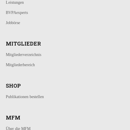
Leistungen
BVPAexperts
Jobbörse
MITGLIEDER
Mitgliederverzeichnis
Mitgliederbereich
SHOP
Publikationen bestellen
MFM
Über die MFM