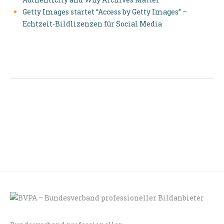
Getty Images startet “Access by Getty Images” –
Echtzeit-Bildlizenzen für Social Media