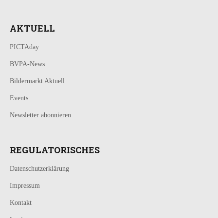
AKTUELL
PICTAday
BVPA-News
Bildermarkt Aktuell
Events
Newsletter abonnieren
REGULATORISCHES
Datenschutzerklärung
Impressum
Kontakt