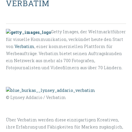
VERBATIM
Getty Images, der Weltmarktführer
für visuelle Kommunikation, verkündet heute den Start
von
Verbatim
, einer kommerziellen Plattform für
Werbeaufträge. Verbatim bietet seinen Auftragskunden
ein Netzwerk aus mehr als 700 Fotografen,
Fotojournalisten und Videofilmern aus über 70 Ländern.
© Lynsey Addario / Verbatim
Über Verbatim werden diese einzigartigen Kreativen,
ihre Erfahrung und Fähigkeiten für Marken zugänglich,