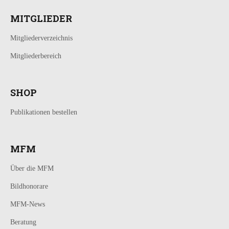
MITGLIEDER
Mitgliederverzeichnis
Mitgliederbereich
SHOP
Publikationen bestellen
MFM
Über die MFM
Bildhonorare
MFM-News
Beratung