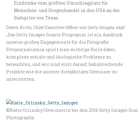
Eindrücke vom größten Umschlagplatz für
Menschen- und Drogenhandel in den USA an der
Südspitze von Texas.
Dawn Airey,
Chief Executive Officer von Getty Images
, sagt:
„Das Getty Images Grants-Programm ist ein Ausdruck
unseres großen Engagements für die Fotografie.
Fotojournalismus spielt eine wichtige Rolle dabei,
komplexe soziale und ökologische Probleme zu
beleuchten, und wir sind stolz darauf, bahnbrechende
Projekte wie die unserer diesjährigen Gewinner zu
unterstützen.
©Katie Orlinsky/Gewinnerin bei den 2016 Getty Images Grant
Photography