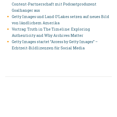
Content-Partnerschaft mit Podcastproduzent
Goalhanger aus
Getty Images und Land O’Lakes setzen auf neues Bild
von ländlichem Amerika
Vortrag: Truth in The Timeline: Exploring
Authenticity and Why Archives Matter
Getty Images startet “Access by Getty Images” –
Echtzeit-Bildlizenzen für Social Media