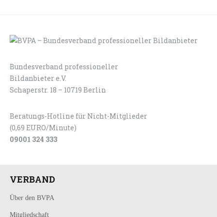
Bundesverband professioneller
LOGIN
KONTAKT
Bildanbieter e.V.
Schaperstr. 18 – 10719 Berlin
Beratungs-Hotline für Nicht-Mitglieder
(0,69 EURO/Minute)
09001 324 333
VERBAND
Über den BVPA
Mitgliedschaft