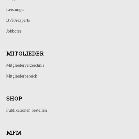
Leistungen
BVPAexperts
Jobbörse
MITGLIEDER
Mitgliederverzeichnis
Mitgliederbereich
SHOP
Publikationen bestellen
MFM