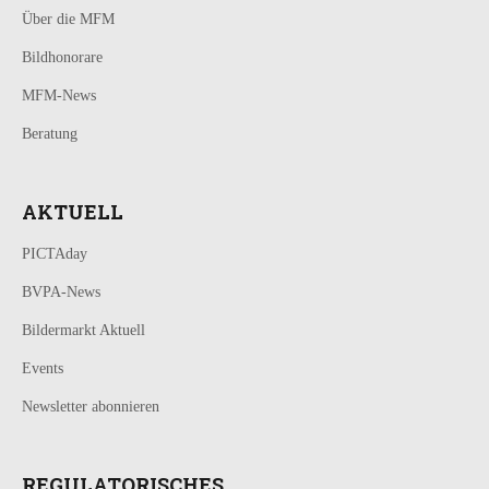
Über die MFM
Bildhonorare
MFM-News
Beratung
AKTUELL
PICTAday
BVPA-News
Bildermarkt Aktuell
Events
Newsletter abonnieren
REGULATORISCHES