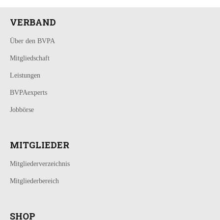
VERBAND
Über den BVPA
Mitgliedschaft
Leistungen
BVPAexperts
Jobbörse
MITGLIEDER
Mitgliederverzeichnis
Mitgliederbereich
SHOP