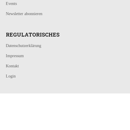
Events
Newsletter abonnieren
REGULATORISCHES
Datenschutzerklärung
Impressum
Kontakt
Login