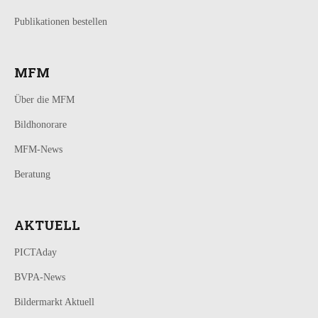
Publikationen bestellen
MFM
Über die MFM
Bildhonorare
MFM-News
Beratung
AKTUELL
PICTAday
BVPA-News
Bildermarkt Aktuell