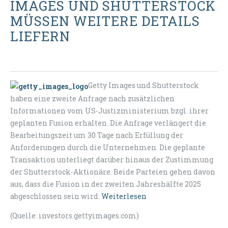
IMAGES UND SHUTTERSTOCK
MÜSSEN WEITERE DETAILS
LIEFERN
Getty Images und Shutterstock
haben eine zweite Anfrage nach zusätzlichen
Informationen vom US-Justizministerium bzgl. ihrer
geplanten Fusion erhalten. Die Anfrage verlängert die
Bearbeitungszeit um 30 Tage nach Erfüllung der
Anforderungen durch die Unternehmen. Die geplante
Transaktion unterliegt darüber hinaus der Zustimmung
der Shutterstock-Aktionäre. Beide Parteien gehen davon
aus, dass die Fusion in der zweiten Jahreshälfte 2025
abgeschlossen sein wird.
Weiterlesen
(Quelle: investors.gettyimages.com)