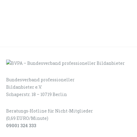
Bundesverband professioneller
LOGIN
KONTAKT
Bildanbieter e.V.
Schaperstr. 18 – 10719 Berlin
Beratungs-Hotline für Nicht-Mitglieder
(0,69 EURO/Minute)
09001 324 333