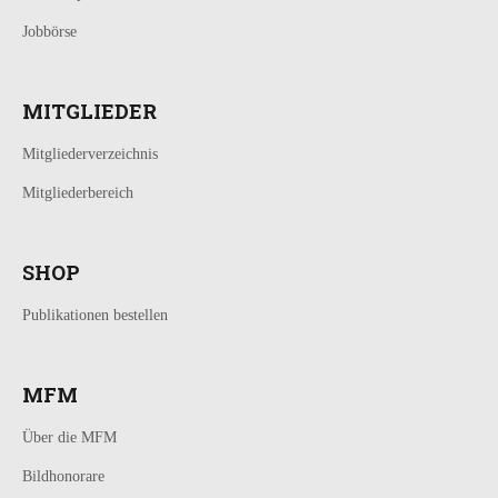
Jobbörse
MITGLIEDER
Mitgliederverzeichnis
Mitgliederbereich
SHOP
Publikationen bestellen
MFM
Über die MFM
Bildhonorare