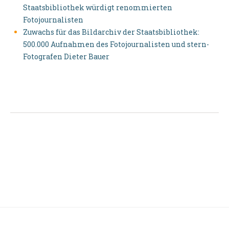
Staatsbibliothek würdigt renommierten
Fotojournalisten
Zuwachs für das Bildarchiv der Staatsbibliothek:
500.000 Aufnahmen des Fotojournalisten und stern-
Fotografen Dieter Bauer