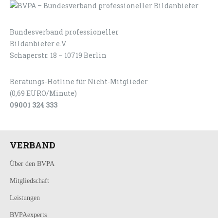
Bundesverband professioneller
LOGIN
KONTAKT
Bildanbieter e.V.
Schaperstr. 18 – 10719 Berlin
Beratungs-Hotline für Nicht-Mitglieder
(0,69 EURO/Minute)
09001 324 333
VERBAND
Über den BVPA
Mitgliedschaft
Leistungen
BVPAexperts