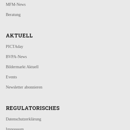
MFM-News
Beratung
AKTUELL
PICTAday
BVPA-News
Bildermarkt Aktuell
Events
Newsletter abonnieren
REGULATORISCHES
Datenschutzerklärung
Impressum