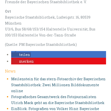
Freunde der Bayerischen Staatsbibliothek e. V.
Ort
Bayerische Staatsbibliothek, Ludwigstr. 16, 80539
München
U3/6, Bus 58/68/153/154 Haltestelle Universität, Bus
100/153 Haltestelle Von-der-Tann-Straße
(Quelle: PM Bayerische Staatsbibliothek)
teilen
merken
News
Meilenstein für das stern-Fotoarchiv der Bayerischen
Staatsbibliothek: Zwei Millionen Bilddokumente
online
Fotografisches Gesamtwerk des Fotojournalisten
Ulrich Mack geht an die Bayerische Staatsbibliothek
EinBlick. Fotografien von Volker Hinz: Bayerische