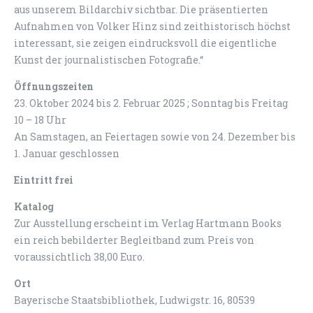
aus unserem Bildarchiv sichtbar. Die präsentierten
Aufnahmen von Volker Hinz sind zeithistorisch höchst
interessant, sie zeigen eindrucksvoll die eigentliche
Kunst der journalistischen Fotografie.“
Öffnungszeiten
23. Oktober 2024 bis 2. Februar 2025 ; Sonntag bis Freitag
10 – 18 Uhr
An Samstagen, an Feiertagen sowie von 24. Dezember bis
1. Januar geschlossen
Eintritt frei
Katalog
Zur Ausstellung erscheint im Verlag Hartmann Books
ein reich bebilderter Begleitband zum Preis von
voraussichtlich 38,00 Euro.
Ort
Bayerische Staatsbibliothek, Ludwigstr. 16, 80539