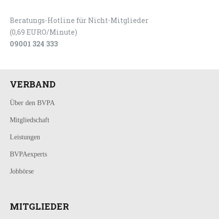
Beratungs-Hotline für Nicht-Mitglieder
(0,69 EURO/Minute)
09001 324 333
VERBAND
Über den BVPA
Mitgliedschaft
Leistungen
BVPAexperts
Jobbörse
MITGLIEDER