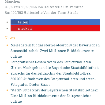
München
U3/6, Bus 58/68/153/154 Haltestelle Universität
Bus 100/153 Haltestelle Von-der-Tann-Straße
teilen
merken
News
Meilenstein für das stern-Fotoarchiv der Bayerischen
Staatsbibliothek: Zwei Millionen Bilddokumente
online
Fotografisches Gesamtwerk des Fotojournalisten
Ulrich Mack geht an die Bayerische Staatsbibliothek
Zuwachs für das Bildarchiv der Staatsbibliothek:
500.000 Aufnahmen des Fotojournalisten und stern-
Fotografen Dieter Bauer
“stern”-Fotoarchiv der Bayerischen Staatsbibliothek:
Eine Million Bilddokumente der Zeitgeschichte
online