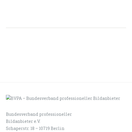
Bundesverband professioneller
LOGIN
KONTAKT
Bildanbieter e.V.
Schaperstr. 18 – 10719 Berlin