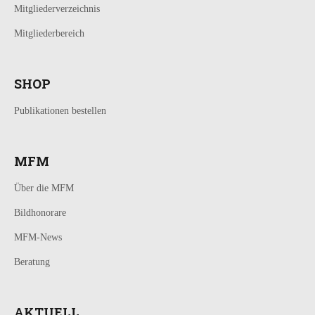
Mitgliederverzeichnis
Mitgliederbereich
SHOP
Publikationen bestellen
MFM
Über die MFM
Bildhonorare
MFM-News
Beratung
AKTUELL