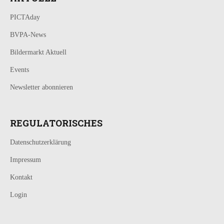
PICTAday
BVPA-News
Bildermarkt Aktuell
Events
Newsletter abonnieren
REGULATORISCHES
Datenschutzerklärung
Impressum
Kontakt
Login