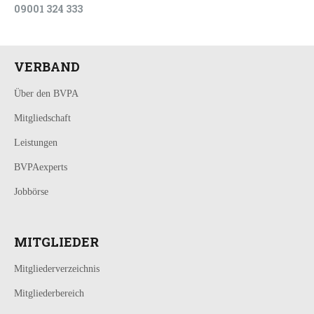
09001 324 333
VERBAND
Über den BVPA
Mitgliedschaft
Leistungen
BVPAexperts
Jobbörse
MITGLIEDER
Mitgliederverzeichnis
Mitgliederbereich