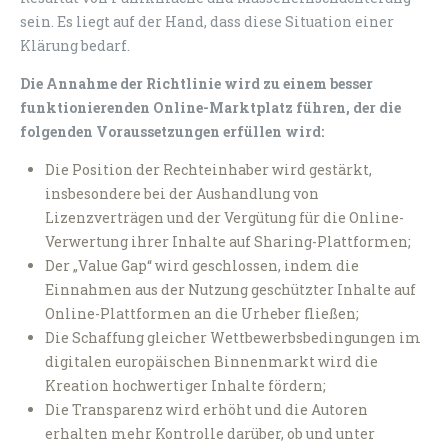
sein. Es liegt auf der Hand, dass diese Situation einer
Klärung bedarf.
Die Annahme der Richtlinie wird zu einem besser
funktionierenden Online-Marktplatz führen, der die
folgenden Voraussetzungen erfüllen wird:
Die Position der Rechteinhaber wird gestärkt,
insbesondere bei der Aushandlung von
Lizenzverträgen und der Vergütung für die Online-
Verwertung ihrer Inhalte auf Sharing-Plattformen;
Der „Value Gap“ wird geschlossen, indem die
Einnahmen aus der Nutzung geschützter Inhalte auf
Online-Plattformen an die Urheber fließen;
Die Schaffung gleicher Wettbewerbsbedingungen im
digitalen europäischen Binnenmarkt wird die
Kreation hochwertiger Inhalte fördern;
Die Transparenz wird erhöht und die Autoren
erhalten mehr Kontrolle darüber, ob und unter