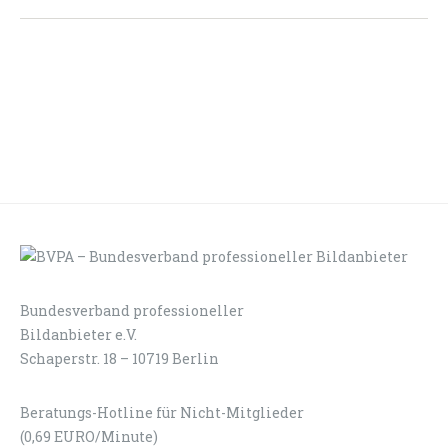
Bundesverband professioneller
LOGIN
KONTAKT
Bildanbieter e.V.
Schaperstr. 18 – 10719 Berlin
Beratungs-Hotline für Nicht-Mitglieder
(0,69 EURO/Minute)