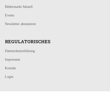
Bildermarkt Aktuell
Events
Newsletter abonnieren
REGULATORISCHES
Datenschutzerklärung
Impressum
Kontakt
Login