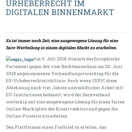
URHEBERRECHT IM
DIGITALEN BINNENMARKT
Es ist immer noch Zeit, eine ausgewogene Lösung für eine
faire Wertteilung in einem digitalen Markt zu erarbeiten.
Am 5. Juli 2018 stimmte das Europäische
Parlament gegen den vom Rechtsausschuss am 20. Juni
2018 angenommenen Verhandlungsvorschlag für die
EU-Urheberrechtsrichtlinie. Auch wenn CEPIC diese
Ablehnung nach vier Jahren unermüdlicher Arbeit mit
EU-Institutionen bedauert, wird der Dachverband
weiterhin auf eine ausgewogene Lösung für einen fairen
Online-Marktplatz des Kreativsektors und gegen die
Online-Piraterie hinarbeiten.
Den Plattformen einen Freibrief zu erteilen, das