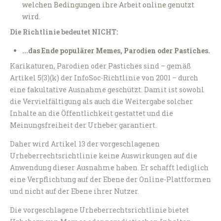
welchen Bedingungen ihre Arbeit online genutzt
wird.
Die Richtlinie bedeutet NICHT:
...das Ende populärer Memes, Parodien oder Pastiches.
Karikaturen, Parodien oder Pastiches sind – gemäß
Artikel 5(3)(k) der InfoSoc-Richtlinie von 2001 – durch
eine fakultative Ausnahme geschützt. Damit ist sowohl
die Vervielfältigung als auch die Weitergabe solcher
Inhalte an die Öffentlichkeit gestattet und die
Meinungsfreiheit der Urheber garantiert.
Daher wird Artikel 13 der vorgeschlagenen
Urheberrechtsrichtlinie keine Auswirkungen auf die
Anwendung dieser Ausnahme haben. Er schafft lediglich
eine Verpflichtung auf der Ebene der Online-Plattformen
und nicht auf der Ebene ihrer Nutzer.
Die vorgeschlagene Urheberrechtsrichtlinie bietet