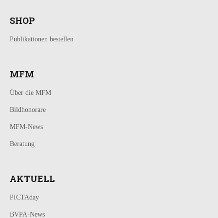
SHOP
Publikationen bestellen
MFM
Über die MFM
Bildhonorare
MFM-News
Beratung
AKTUELL
PICTAday
BVPA-News