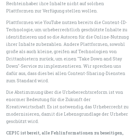
Rechteinhaber ihre Inhalte nicht auf solchen
Plattformen zur Verfügung stellen wollen.
Plattformen wie YouTube nutzen bereits die Content-ID-
Technologie, um urheberrechtlich geschützte Inhalte zu
identifizieren und so die Autoren für die Online-Nutzung
ihrer Inhalte zu bezahlen. Andere Plattformen, sowohl
große als auch kleine, greifen auf Technologien von
Drittanbietern zurück, um einen "Take Down and Stay
Down"-Service zu implementieren. Wir sprechen uns
dafür aus, dass dies bei allen Content-Sharing-Diensten
zum Standard wird.
Die Abstimmung über die Urheberechtsreform ist von
enormer Bedeutung für die Zukunft der
Kreativwirtschaft. Es ist notwendig, das Urheberrecht zu
modernisieren, damit die Lebensgrundlage der Urheber
geschützt wird.
CEPIC ist bereit, alle Fehlinformationen zu beseitigen,