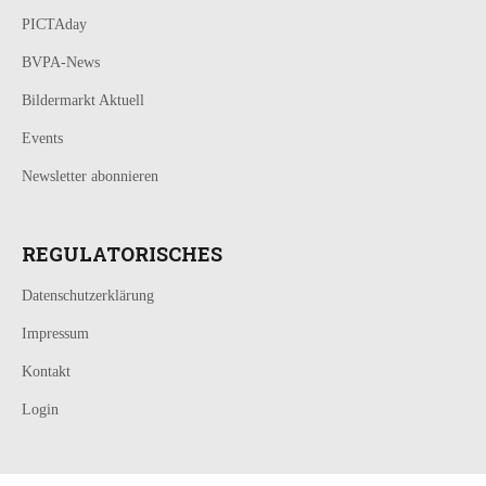
PICTAday
BVPA-News
Bildermarkt Aktuell
Events
Newsletter abonnieren
REGULATORISCHES
Datenschutzerklärung
Impressum
Kontakt
Login