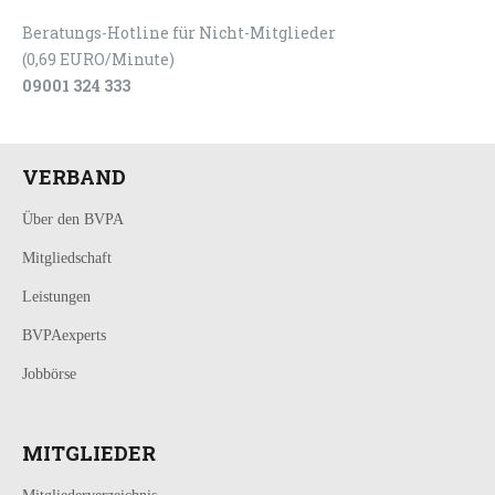
Beratungs-Hotline für Nicht-Mitglieder
(0,69 EURO/Minute)
09001 324 333
VERBAND
Über den BVPA
Mitgliedschaft
Leistungen
BVPAexperts
Jobbörse
MITGLIEDER