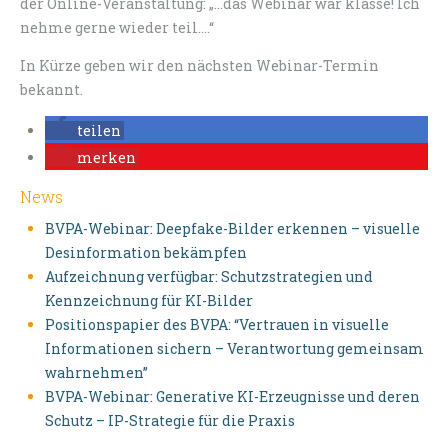
der Online-Veranstaltung: „...das Webinar war klasse! Ich
nehme gerne wieder teil....“
In Kürze geben wir den nächsten Webinar-Termin
bekannt.
teilen
merken
News
BVPA-Webinar: Deepfake-Bilder erkennen – visuelle
Desinformation bekämpfen
Aufzeichnung verfügbar: Schutzstrategien und
Kennzeichnung für KI-Bilder
Positionspapier des BVPA: “Vertrauen in visuelle
Informationen sichern – Verantwortung gemeinsam
wahrnehmen”
BVPA-Webinar: Generative KI-Erzeugnisse und deren
Schutz – IP-Strategie für die Praxis