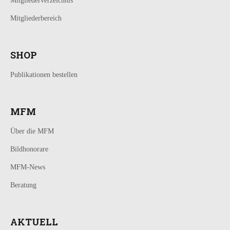
Mitgliederverzeichnis
Mitgliederbereich
SHOP
Publikationen bestellen
MFM
Über die MFM
Bildhonorare
MFM-News
Beratung
AKTUELL