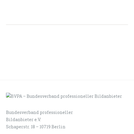
Bundesverband professioneller
LOGIN
KONTAKT
Bildanbieter e.V.
Schaperstr. 18 – 10719 Berlin