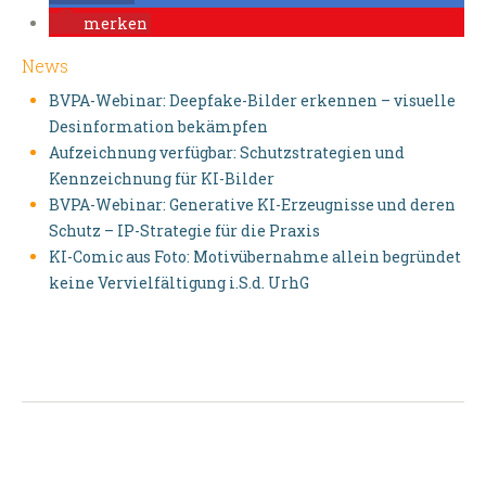
merken
News
BVPA-Webinar: Deepfake-Bilder erkennen – visuelle
Desinformation bekämpfen
Aufzeichnung verfügbar: Schutzstrategien und
Kennzeichnung für KI-Bilder
BVPA-Webinar: Generative KI-Erzeugnisse und deren
Schutz – IP-Strategie für die Praxis
KI-Comic aus Foto: Motivübernahme allein begründet
keine Vervielfältigung i.S.d. UrhG