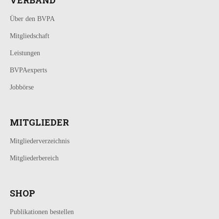
Über den BVPA
Mitgliedschaft
Leistungen
BVPAexperts
Jobbörse
MITGLIEDER
Mitgliederverzeichnis
Mitgliederbereich
SHOP
Publikationen bestellen