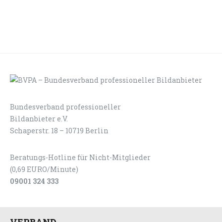
Bundesverband professioneller
LOGIN
KONTAKT
Bildanbieter e.V.
Schaperstr. 18 – 10719 Berlin
Beratungs-Hotline für Nicht-Mitglieder
(0,69 EURO/Minute)
09001 324 333
VERBAND