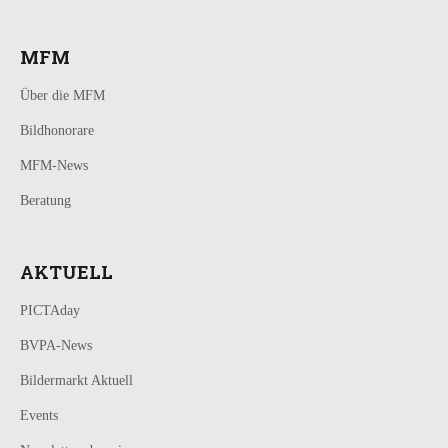
MFM
Über die MFM
Bildhonorare
MFM-News
Beratung
AKTUELL
PICTAday
BVPA-News
Bildermarkt Aktuell
Events