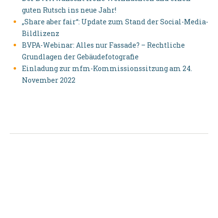
guten Rutsch ins neue Jahr!
„Share aber fair“: Update zum Stand der Social-Media-
Bildlizenz
BVPA-Webinar: Alles nur Fassade? – Rechtliche
Grundlagen der Gebäudefotografie
Einladung zur mfm-Kommissionssitzung am 24.
November 2022