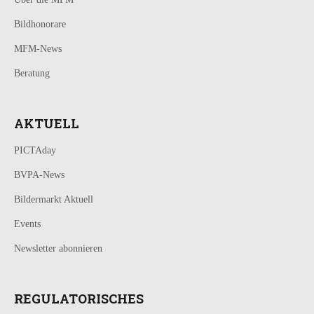
Bildhonorare
MFM-News
Beratung
AKTUELL
PICTAday
BVPA-News
Bildermarkt Aktuell
Events
Newsletter abonnieren
REGULATORISCHES