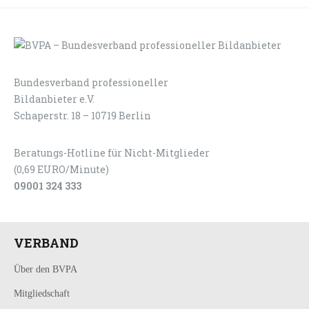
Bundesverband professioneller
LOGIN
KONTAKT
Bildanbieter e.V.
Schaperstr. 18 – 10719 Berlin
Beratungs-Hotline für Nicht-Mitglieder
(0,69 EURO/Minute)
09001 324 333
VERBAND
Über den BVPA
Mitgliedschaft