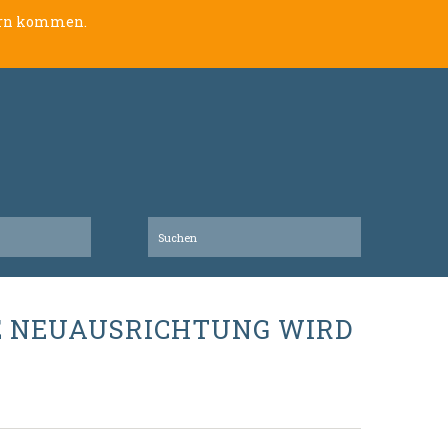
lern kommen.
HE NEUAUSRICHTUNG WIRD