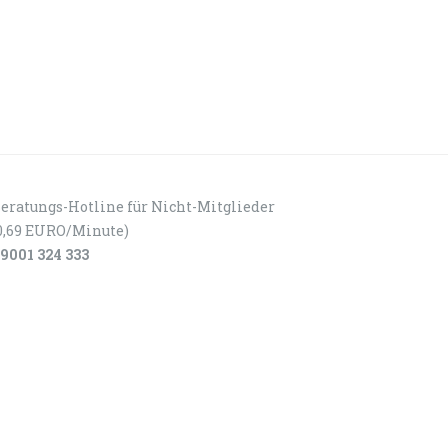
eratungs-Hotline für Nicht-Mitglieder
0,69 EURO/Minute)
9001 324 333