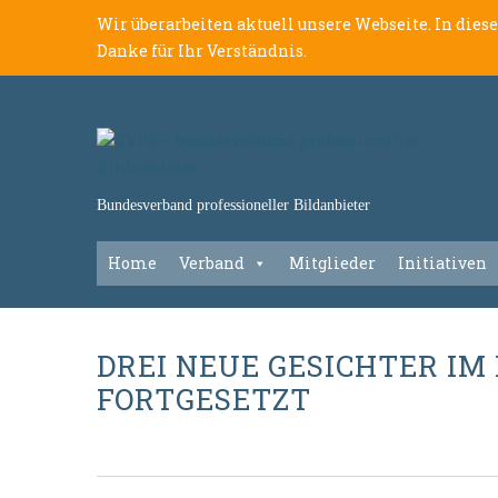
Wir überarbeiten aktuell unsere Webseite. In dies
Danke für Ihr Verständnis.
Bundesverband professioneller Bildanbieter
Home
Verband
Mitglieder
Initiativen
DREI NEUE GESICHTER I
FORTGESETZT