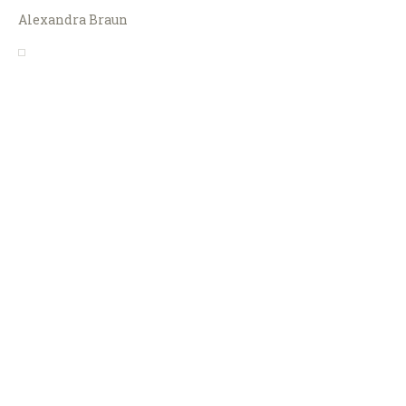
Alexandra Braun