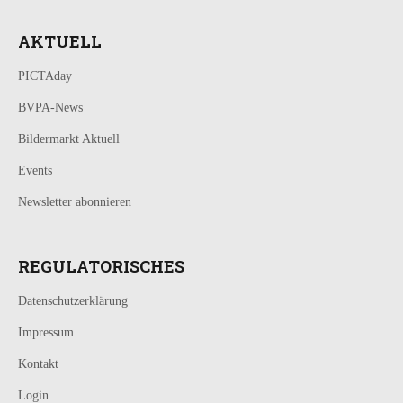
AKTUELL
PICTAday
BVPA-News
Bildermarkt Aktuell
Events
Newsletter abonnieren
REGULATORISCHES
Datenschutzerklärung
Impressum
Kontakt
Login