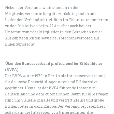
Neben der Vorstandswahl standen in der
Mitgliederversammlung die zurückliegenden und
laufenden Verbandsaktivitäten im Fokus, unter anderem
zu den Initiativen beim AI Act, aber auch bei der
Unterstützung der Mitglieder in den Bereichen neuer
Auskunftspflichten sowie bei Fotografieverboten aus
Eigentumsrecht.
Über den Bundesverband professioneller Bildanbieter
(BVPA)
Der BVPA wurde 1970 in Berlin als Interessenvertretung
für deutsche Pressebild-Agenturen und Bildarchive
gegründet. Heute ist der BVPA führende Instanz in
Deutschland und dem europäischen Raum für alle Fragen
rund um visuelle Inhalte und vertritt kleine und große
Bildanbieter in ganz Europa. Der Verband repräsentiert
außerdem die Interessen von Unternehmen, die