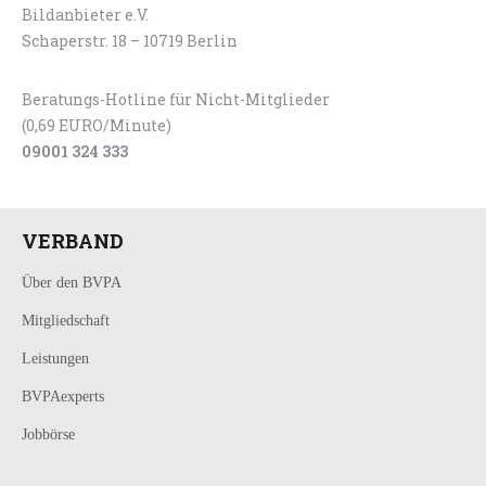
Bildanbieter e.V.
Schaperstr. 18 – 10719 Berlin
Beratungs-Hotline für Nicht-Mitglieder
(0,69 EURO/Minute)
09001 324 333
VERBAND
Über den BVPA
Mitgliedschaft
Leistungen
BVPAexperts
Jobbörse