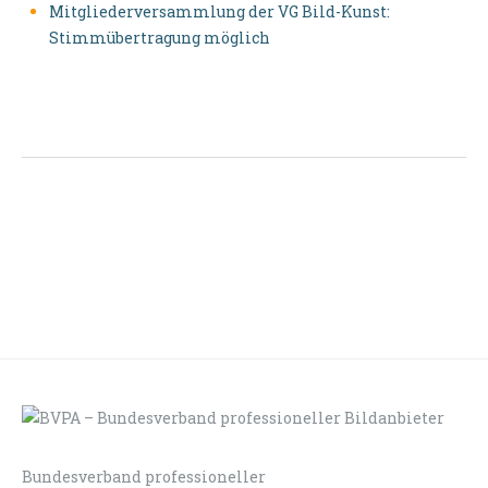
Mitgliederversammlung der VG Bild-Kunst:
Stimmübertragung möglich
Bundesverband professioneller
LOGIN
KONTAKT