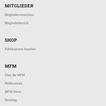
MITGLIEDER
Mitgliederverzeichnis
Mitgliederbereich
SHOP
Publikationen bestellen
MFM
Über die MFM
Bildhonorare
MFM-News
Beratung