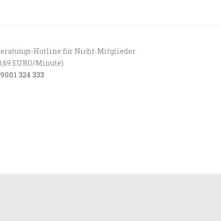
eratungs-Hotline für Nicht-Mitglieder
0,69 EURO/Minute)
9001 324 333