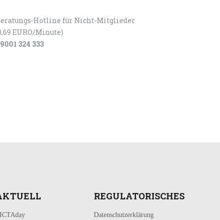
eratungs-Hotline für Nicht-Mitglieder
0,69 EURO/Minute)
9001 324 333
AKTUELL
REGULATORISCHES
ICTAday
Datenschutzerklärung