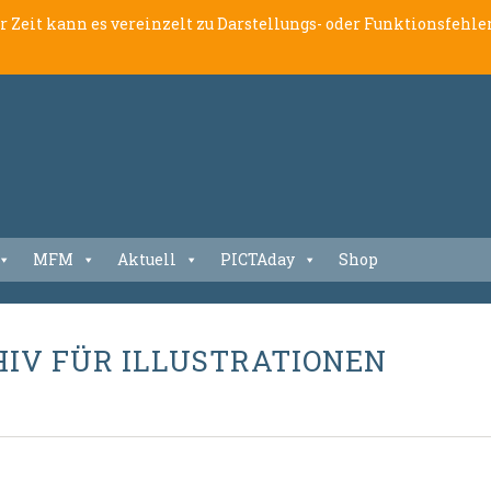
er Zeit kann es vereinzelt zu Darstellungs- oder Funktionsfeh
MFM
Aktuell
PICTAday
Shop
HIV FÜR ILLUSTRATIONEN