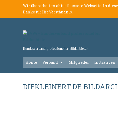
Wir überarbeiten aktuell unsere Webseite. In dies
Danke für Ihr Verständnis.
Bundesverband professioneller Bildanbieter
Home
Verband
Mitglieder
Initiativen
DIEKLEINERT.DE BILDARC