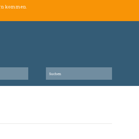
lern kommen.