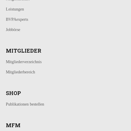
Leistungen
BVPAexperts
Jobbörse
MITGLIEDER
Mitgliederverzeichnis
Mitgliederbereich
SHOP
Publikationen bestellen
MFM