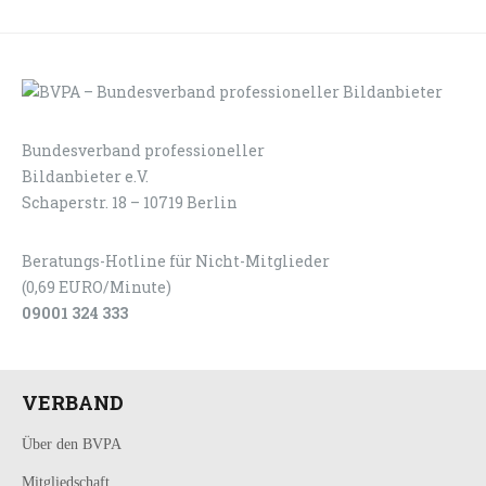
Bundesverband professioneller
LOGIN
KONTAKT
Bildanbieter e.V.
Schaperstr. 18 – 10719 Berlin
Beratungs-Hotline für Nicht-Mitglieder
(0,69 EURO/Minute)
09001 324 333
VERBAND
Über den BVPA
Mitgliedschaft