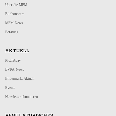
Über die MFM
Bildhonorare
MFM-News
Beratung
AKTUELL
PICTAday
BVPA-News
Bildermarkt Aktuell
Events
Newsletter abonnieren
REGULATORISCHES