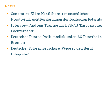
News
Generative KI im Konflikt mit menschlicher
Kreativität: Acht Forderungen des Deutschen Fotorats
Interview: Andreas Trampe zur DFR-AG “Europäischer
Dachverband”
Deutscher Fotorat: Podiumsdiskussion AG Fotoerbe in
Bremen
Deutscher Fotorat: Broschüre „Wege in den Beruf
Fotografie“