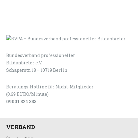
Bundesverband professioneller
LOGIN
KONTAKT
Bildanbieter e.V.
Schaperstr. 18 – 10719 Berlin
Beratungs-Hotline für Nicht-Mitglieder
(0,69 EURO/Minute)
09001 324 333
VERBAND