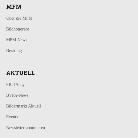
MFM
Über die MFM
Bildhonorare
MFM-News
Beratung
AKTUELL
PICTAday
BVPA-News
Bildermarkt Aktuell
Events
Newsletter abonnieren