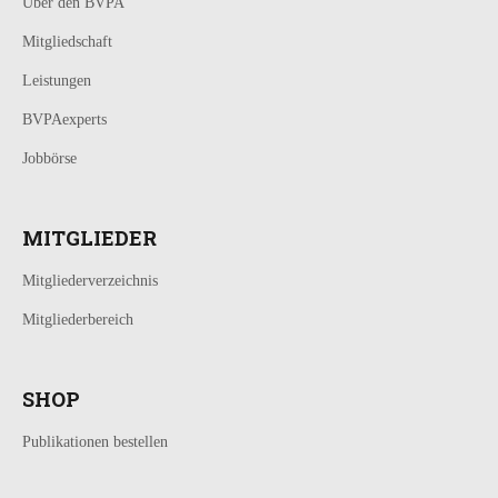
Über den BVPA
Mitgliedschaft
Leistungen
BVPAexperts
Jobbörse
MITGLIEDER
Mitgliederverzeichnis
Mitgliederbereich
SHOP
Publikationen bestellen