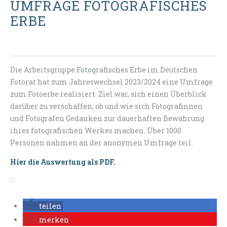
UMFRAGE FOTOGRAFISCHES
ERBE
Die Arbeitsgruppe Fotografisches Erbe im Deutschen
Fotorat hat zum Jahreswechsel 2023/2024 eine Umfrage
zum Fotoerbe realisiert. Ziel war, sich einen Überblick
darüber zu verschaffen, ob und wie sich Fotografinnen
und Fotografen Gedanken zur dauerhaften Bewahrung
ihres fotografischen Werkes machen. Über 1000
Personen nahmen an der anonymen Umfrage teil.
Hier die Auswertung als PDF.
teilen
merken