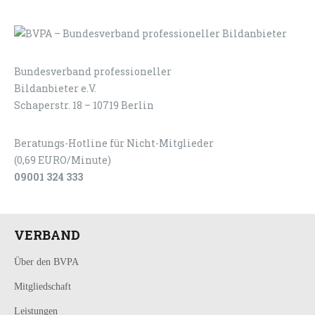
Bundesverband professioneller
LOGIN
KONTAKT
Bildanbieter e.V.
Schaperstr. 18 – 10719 Berlin
Beratungs-Hotline für Nicht-Mitglieder
(0,69 EURO/Minute)
09001 324 333
VERBAND
Über den BVPA
Mitgliedschaft
Leistungen