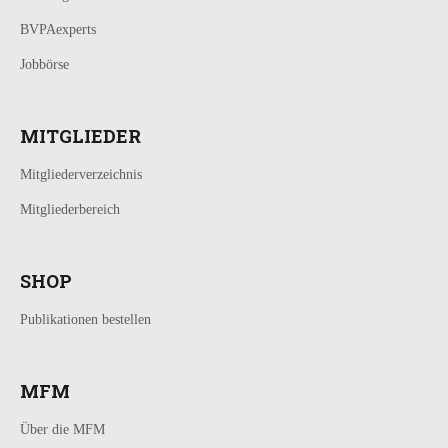
BVPAexperts
Jobbörse
MITGLIEDER
Mitgliederverzeichnis
Mitgliederbereich
SHOP
Publikationen bestellen
MFM
Über die MFM