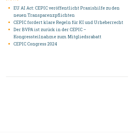
EU AI Act: CEPIC veröffentlicht Praxishilfe zu den
neuen Transparenzpflichten
CEPIC fordert klare Regeln für KI und Urheberrecht
Der BVPA ist zurück in der CEPIC –
Kongressteilnahme zum Mitgliedsrabatt
CEPIC Congress 2024