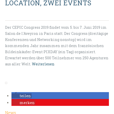
LOCATION, ZWEI EVENTS
Der CEPIC Congress 2019 findet vom 5. bis 7. Juni 2019 im
Salon de l'Aveyron in Paris statt. Der Congress (dreitägige
Konferenzen und Networking nonstop) wird im
kommenden Jahr zusammen mit dem französischen
Bildeinkäufer-Event PIXDAY (ein Tag) organisiert.
Erwartet werden über 500 Teilnehmer von 250 Agenturen
aus aller Welt.
Weiterlesen
teilen
merken
News