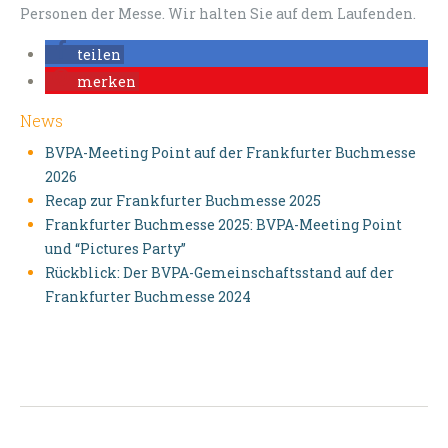
Personen der Messe. Wir halten Sie auf dem Laufenden.
teilen
merken
News
BVPA-Meeting Point auf der Frankfurter Buchmesse
2026
Recap zur Frankfurter Buchmesse 2025
Frankfurter Buchmesse 2025: BVPA-Meeting Point
und “Pictures Party”
Rückblick: Der BVPA-Gemeinschaftsstand auf der
Frankfurter Buchmesse 2024