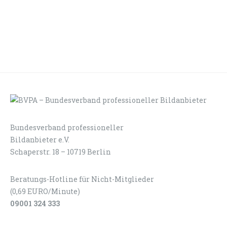
Bundesverband professioneller
LOGIN
KONTAKT
Bildanbieter e.V.
Schaperstr. 18 – 10719 Berlin
Beratungs-Hotline für Nicht-Mitglieder
(0,69 EURO/Minute)
09001 324 333