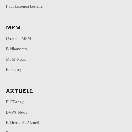
Publikationen bestellen
MFM
Über die MFM
Bildhonorare
MFM-News
Beratung
AKTUELL
PICTAday
BVPA-News
Bildermarkt Aktuell