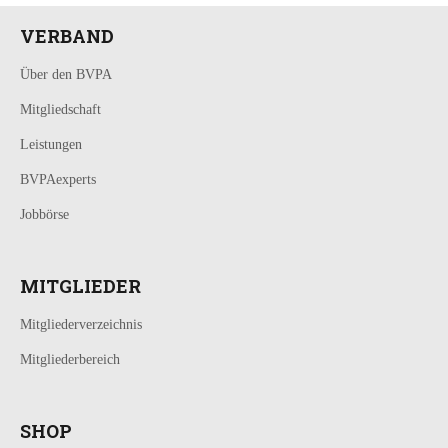
VERBAND
Über den BVPA
Mitgliedschaft
Leistungen
BVPAexperts
Jobbörse
MITGLIEDER
Mitgliederverzeichnis
Mitgliederbereich
SHOP