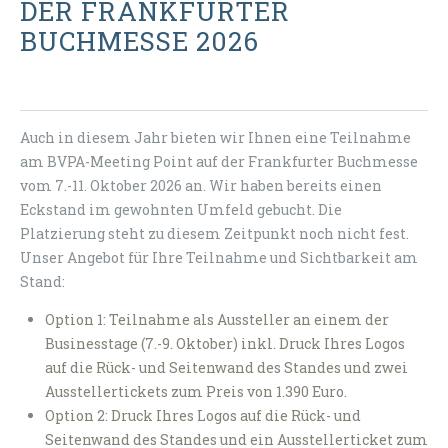
DER FRANKFURTER
BUCHMESSE 2026
Auch in diesem Jahr bieten wir Ihnen eine Teilnahme
am BVPA-Meeting Point auf der Frankfurter Buchmesse
vom 7.-11. Oktober 2026 an. Wir haben bereits einen
Eckstand im gewohnten Umfeld gebucht. Die
Platzierung steht zu diesem Zeitpunkt noch nicht fest.
Unser Angebot für Ihre Teilnahme und Sichtbarkeit am
Stand:
Option 1: Teilnahme als Aussteller an einem der
Businesstage (7.-9. Oktober) inkl. Druck Ihres Logos
auf die Rück- und Seitenwand des Standes und zwei
Ausstellertickets zum Preis von 1.390 Euro.
Option 2: Druck Ihres Logos auf die Rück- und
Seitenwand des Standes und ein Ausstellerticket zum