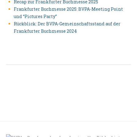
Recap zur Frankfurter Buchmesse 2025
Frankfurter Buchmesse 2025: BVPA-Meeting Point
und “Pictures Party”
Rückblick: Der BVPA-Gemeinschaftsstand auf der
Frankfurter Buchmesse 2024