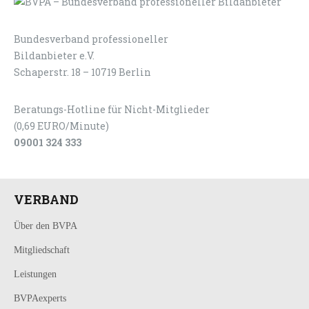
Bundesverband professioneller
LOGIN
KONTAKT
Bildanbieter e.V.
Schaperstr. 18 – 10719 Berlin
Beratungs-Hotline für Nicht-Mitglieder
(0,69 EURO/Minute)
09001 324 333
VERBAND
Über den BVPA
Mitgliedschaft
Leistungen
BVPAexperts