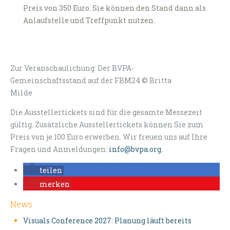
Preis von 350 Euro. Sie können den Stand dann als
Anlaufstelle und Treffpunkt nutzen.
Zur Veranschaulichung: Der BVPA-
Gemeinschaftsstand auf der FBM24 © Britta
Milde
Die Ausstellertickets sind für die gesamte Messezeit
gültig. Zusätzliche Ausstellertickets können Sie zum
Preis von je 100 Euro erwerben. Wir freuen uns auf Ihre
Fragen und Anmeldungen:
info@bvpa.org
.
teilen
merken
News
Visuals Conference 2027: Planung läuft bereits