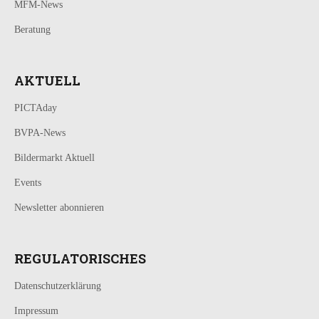
MFM-News
Beratung
AKTUELL
PICTAday
BVPA-News
Bildermarkt Aktuell
Events
Newsletter abonnieren
REGULATORISCHES
Datenschutzerklärung
Impressum