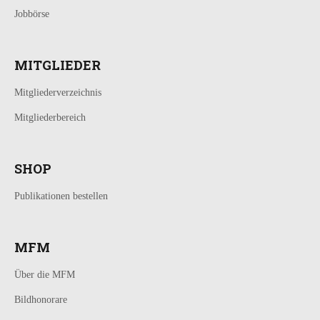
Jobbörse
MITGLIEDER
Mitgliederverzeichnis
Mitgliederbereich
SHOP
Publikationen bestellen
MFM
Über die MFM
Bildhonorare