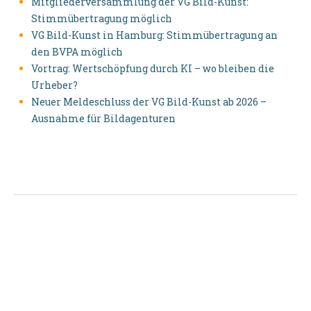
Mitgliederversammlung der VG Bild-Kunst:
Stimmübertragung möglich
VG Bild-Kunst in Hamburg: Stimmübertragung an
den BVPA möglich
Vortrag: Wertschöpfung durch KI – wo bleiben die
Urheber?
Neuer Meldeschluss der VG Bild-Kunst ab 2026 –
Ausnahme für Bildagenturen