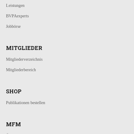
Leistungen
BVPAexperts
Jobbörse
MITGLIEDER
Mitgliederverzeichnis
Mitgliederbereich
SHOP
Publikationen bestellen
MFM