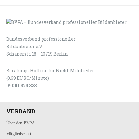
Bundesverband professioneller
LOGIN
KONTAKT
Bildanbieter e.V.
Schaperstr. 18 – 10719 Berlin
Beratungs-Hotline für Nicht-Mitglieder
(0,69 EURO/Minute)
09001 324 333
VERBAND
Über den BVPA
Mitgliedschaft