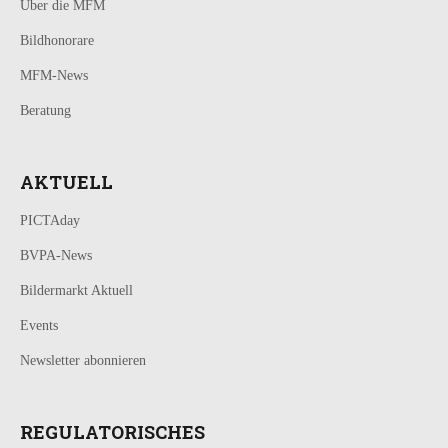
Über die MFM
Bildhonorare
MFM-News
Beratung
AKTUELL
PICTAday
BVPA-News
Bildermarkt Aktuell
Events
Newsletter abonnieren
REGULATORISCHES