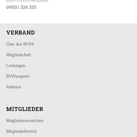
09001 324 333
VERBAND
Über den BVPA
Mitgliedschaft
Leistungen
BVPAexperts
Jobbörse
MITGLIEDER
Mitgliederverzeichnis
Mitgliederbereich