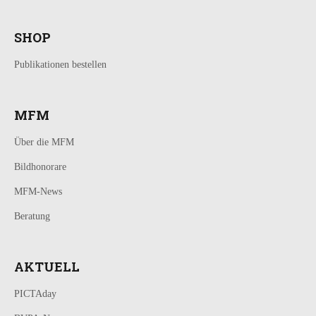
SHOP
Publikationen bestellen
MFM
Über die MFM
Bildhonorare
MFM-News
Beratung
AKTUELL
PICTAday