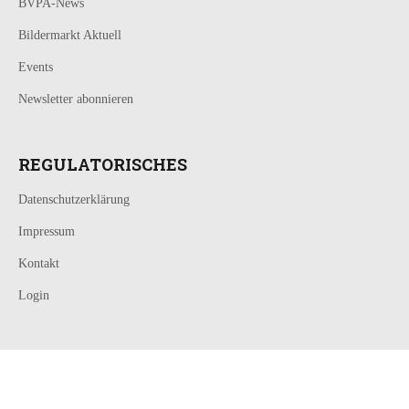
BVPA-News
Bildermarkt Aktuell
Events
Newsletter abonnieren
REGULATORISCHES
Datenschutzerklärung
Impressum
Kontakt
Login