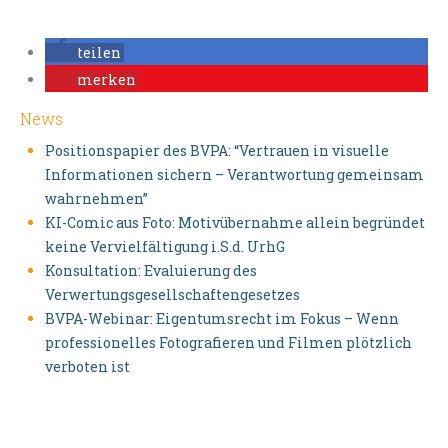
teilen
merken
News
Positionspapier des BVPA: “Vertrauen in visuelle
Informationen sichern – Verantwortung gemeinsam
wahrnehmen”
KI-Comic aus Foto: Motivübernahme allein begründet
keine Vervielfältigung i.S.d. UrhG
Konsultation: Evaluierung des
Verwertungsgesellschaftengesetzes
BVPA-Webinar: Eigentumsrecht im Fokus – Wenn
professionelles Fotografieren und Filmen plötzlich
verboten ist