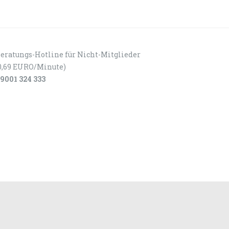
eratungs-Hotline für Nicht-Mitglieder
0,69 EURO/Minute)
9001 324 333