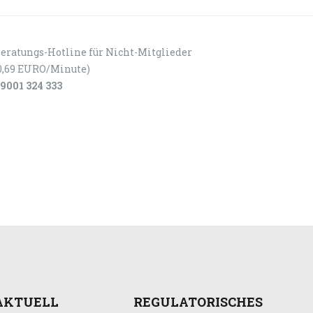
eratungs-Hotline für Nicht-Mitglieder
0,69 EURO/Minute)
9001 324 333
AKTUELL
REGULATORISCHES