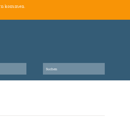
lern kommen.