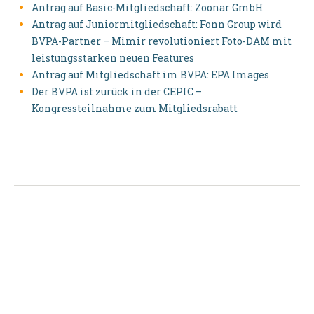
Antrag auf Basic-Mitgliedschaft: Zoonar GmbH
Antrag auf Juniormitgliedschaft: Fonn Group wird
BVPA-Partner – Mimir revolutioniert Foto-DAM mit
leistungsstarken neuen Features
Antrag auf Mitgliedschaft im BVPA: EPA Images
Der BVPA ist zurück in der CEPIC –
Kongressteilnahme zum Mitgliedsrabatt