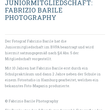
JUNIORMITGLIEDSCHAFT:
FABRIZIO BARILE
PHOTOGRAPHY
Der Fotograf Fabrizio Barile hat die
Juniormitgliedschaft im BVPA beantragt und wird
hiermit satzungsgemäß nach §4 Abs. 5 der
Mitgliedschaft vorgestellt.
Mit 10 Jahren hat Fabrizio Barile erst durch ein
Schulpraktikum und dann 2 Jahre neben der Schule in
einem Fotostudio in Hamburg gearbeitet, welches ein
bekanntes Foto-Magazin produzierte.
© Fabrizio Barile Photography