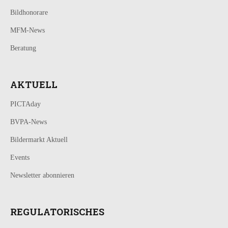
Bildhonorare
MFM-News
Beratung
AKTUELL
PICTAday
BVPA-News
Bildermarkt Aktuell
Events
Newsletter abonnieren
REGULATORISCHES