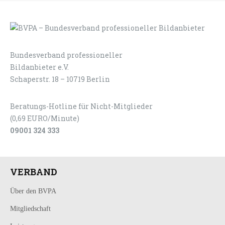
Bundesverband professioneller
LOGIN
KONTAKT
Bildanbieter e.V.
Schaperstr. 18 – 10719 Berlin
Beratungs-Hotline für Nicht-Mitglieder
(0,69 EURO/Minute)
09001 324 333
VERBAND
Über den BVPA
Mitgliedschaft