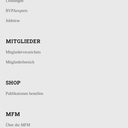
Leistungen
BVPAexperts
Jobbörse
MITGLIEDER
Mitgliederverzeichnis
Mitgliederbereich
SHOP
Publikationen bestellen
MFM
Über die MFM