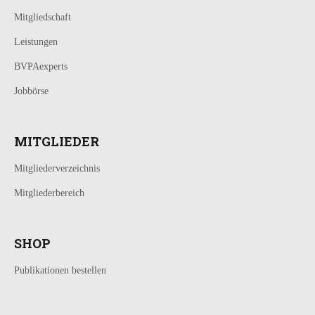
Mitgliedschaft
Leistungen
BVPAexperts
Jobbörse
MITGLIEDER
Mitgliederverzeichnis
Mitgliederbereich
SHOP
Publikationen bestellen