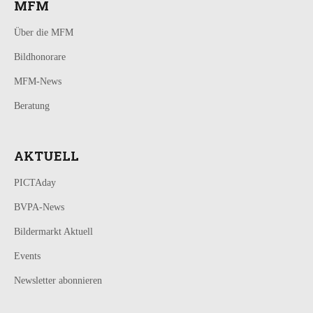
MFM
Über die MFM
Bildhonorare
MFM-News
Beratung
AKTUELL
PICTAday
BVPA-News
Bildermarkt Aktuell
Events
Newsletter abonnieren