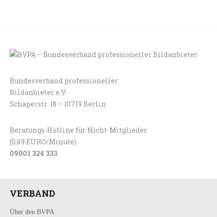
Bundesverband professioneller
LOGIN
KONTAKT
Bildanbieter e.V.
Schaperstr. 18 – 10719 Berlin
Beratungs-Hotline für Nicht-Mitglieder
(0,69 EURO/Minute)
09001 324 333
VERBAND
Über den BVPA