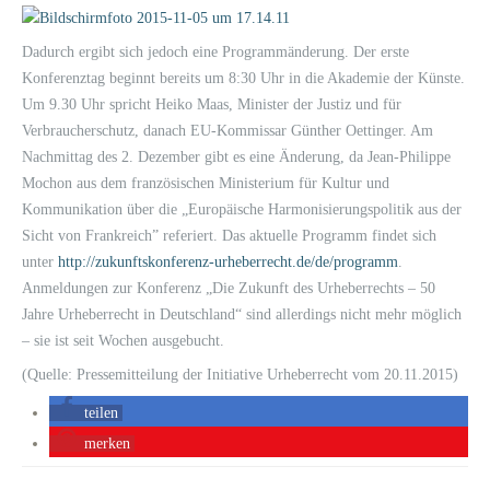
Dadurch ergibt sich jedoch eine Programmänderung. Der erste
Konferenztag beginnt bereits um 8:30 Uhr in die Akademie der Künste.
Um 9.30 Uhr spricht Heiko Maas, Minister der Justiz und für
Verbraucherschutz, danach EU-Kommissar Günther Oettinger. Am
Nachmittag des 2. Dezember gibt es eine Änderung, da Jean-Philippe
Mochon aus dem französischen Ministerium für Kultur und
Kommunikation über die „Europäische Harmonisierungspolitik aus der
Sicht von Frankreich” referiert. Das aktuelle Programm findet sich
unter
http://zukunftskonferenz-urheberrecht.de/de/programm
.
Anmeldungen zur Konferenz „Die Zukunft des Urheberrechts – 50
Jahre Urheberrecht in Deutschland“ sind allerdings nicht mehr möglich
– sie ist seit Wochen ausgebucht.
(Quelle: Pressemitteilung der Initiative Urheberrecht vom 20.11.2015)
teilen
merken