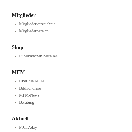
Mitglieder
Mitgliederverzeichnis
Mitgliederbereich
Shop
Publikationen bestellen
MFM
Über die MFM
Bildhonorare
MFM-News
Beratung
Aktuell
PICTAday