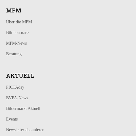
MFM
Über die MFM
Bildhonorare
MFM-News
Beratung
AKTUELL
PICTAday
BVPA-News
Bildermarkt Aktuell
Events
Newsletter abonnieren