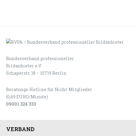
Bundesverband professioneller
LOGIN
KONTAKT
Bildanbieter e.V.
Schaperstr. 18 – 10719 Berlin
Beratungs-Hotline für Nicht-Mitglieder
(0,69 EURO/Minute)
09001 324 333
VERBAND