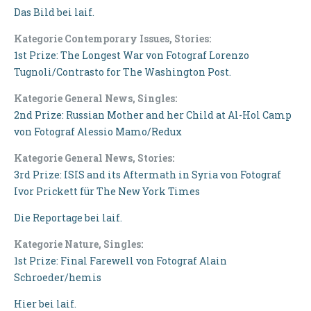
Das Bild bei laif.
Kategorie Contemporary Issues, Stories:
1st Prize: The Longest War von Fotograf Lorenzo
Tugnoli/Contrasto for The Washington Post.
Kategorie General News, Singles:
2nd Prize: Russian Mother and her Child at Al-Hol Camp
von Fotograf Alessio Mamo/Redux
Kategorie General News, Stories:
3rd Prize: ISIS and its Aftermath in Syria von Fotograf
Ivor Prickett für The New York Times
Die Reportage bei laif.
Kategorie Nature, Singles:
1st Prize: Final Farewell von Fotograf Alain
Schroeder/hemis
Hier bei laif.