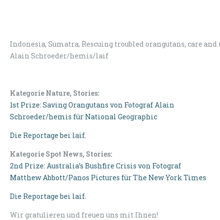
Indonesia, Sumatra, Rescuing troubled orangutans, care and 
Alain Schroeder/hemis/laif
Kategorie Nature, Stories:
1st Prize: Saving Orangutans von Fotograf Alain
Schroeder/hemis für National Geographic
Die Reportage bei laif.
Kategorie Spot News, Stories:
2nd Prize: Australia’s Bushfire Crisis von Fotograf
Matthew Abbott/Panos Pictures für The New York Times
Die Reportage bei laif.
Wir gratulieren und freuen uns mit Ihnen!