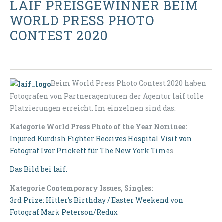
LAIF PREISGEWINNER BEIM
WORLD PRESS PHOTO
CONTEST 2020
Beim World Press Photo Contest 2020 haben
Fotografen von Partneragenturen der Agentur laif tolle
Platzierungen erreicht. Im einzelnen sind das:
Kategorie World Press Photo of the Year Nominee:
Injured Kurdish Fighter Receives Hospital Visit von
Fotograf Ivor Prickett für The New York Time
s
Das Bild bei laif.
Kategorie Contemporary Issues, Singles:
3rd Prize: Hitler’s Birthday / Easter Weekend von
Fotograf Mark Peterson/Redux