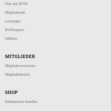
Über den BVPA
Mitgliedschaft
Leistungen
BVPAexperts
Jobbörse
MITGLIEDER
Mitgliederverzeichnis
Mitgliederbereich
SHOP
Publikationen bestellen