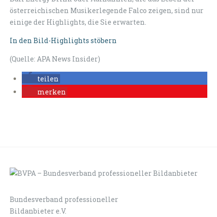
österreichischen Musikerlegende Falco zeigen, sind nur
einige der Highlights, die Sie erwarten.
In den Bild-Highlights stöbern
(Quelle: APA News Insider)
teilen
merken
Bundesverband professioneller
LOGIN
KONTAKT
Bildanbieter e.V.