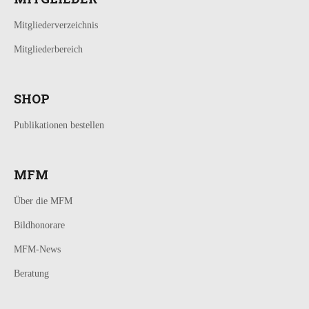
Mitgliederverzeichnis
Mitgliederbereich
SHOP
Publikationen bestellen
MFM
Über die MFM
Bildhonorare
MFM-News
Beratung