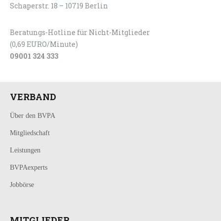
Schaperstr. 18 – 10719 Berlin
Beratungs-Hotline für Nicht-Mitglieder
(0,69 EURO/Minute)
09001 324 333
VERBAND
Über den BVPA
Mitgliedschaft
Leistungen
BVPAexperts
Jobbörse
MITGLIEDER