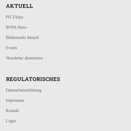
AKTUELL
PICTAday
BVPA-News
Bildermarkt Aktuell
Events
Newsletter abonnieren
REGULATORISCHES
Datenschutzerklärung
Impressum
Kontakt
Login