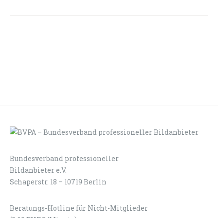
Bundesverband professioneller
LOGIN
KONTAKT
Bildanbieter e.V.
Schaperstr. 18 – 10719 Berlin
Beratungs-Hotline für Nicht-Mitglieder