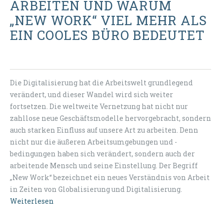
ARBEITEN UND WARUM
„NEW WORK“ VIEL MEHR ALS
EIN COOLES BÜRO BEDEUTET
Die Digitalisierung hat die Arbeitswelt grundlegend
verändert, und dieser Wandel wird sich weiter
fortsetzen. Die weltweite Vernetzung hat nicht nur
zahllose neue Geschäftsmodelle hervorgebracht, sondern
auch starken Einfluss auf unsere Art zu arbeiten. Denn
nicht nur die äußeren Arbeitsumgebungen und -
bedingungen haben sich verändert, sondern auch der
arbeitende Mensch und seine Einstellung. Der Begriff
„New Work“ bezeichnet ein neues Verständnis von Arbeit
in Zeiten von Globalisierung und Digitalisierung.
Weiterlesen