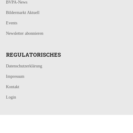
BVPA-News
Bildermarkt Aktuell
Events
Newsletter abonnieren
REGULATORISCHES
Datenschutzerklärung
Impressum
Kontakt
Login