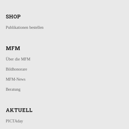
SHOP
Publikationen bestellen
MFM
Über die MFM
Bildhonorare
MFM-News
Beratung
AKTUELL
PICTAday