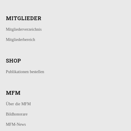
MITGLIEDER
Mitgliederverzeichnis
Mitgliederbereich
SHOP
Publikationen bestellen
MFM
Über die MFM
Bildhonorare
MFM-News