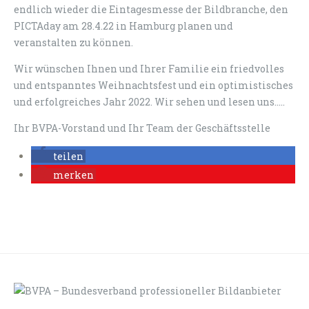
endlich wieder die Eintagesmesse der Bildbranche, den
PICTAday am 28.4.22 in Hamburg planen und
veranstalten zu können.
Wir wünschen Ihnen und Ihrer Familie ein friedvolles
und entspanntes Weihnachtsfest und ein optimistisches
und erfolgreiches Jahr 2022. Wir sehen und lesen uns.....
Ihr BVPA-Vorstand und Ihr Team der Geschäftsstelle
teilen
merken