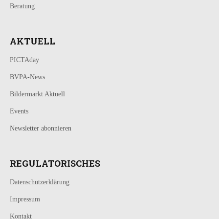
Beratung
AKTUELL
PICTAday
BVPA-News
Bildermarkt Aktuell
Events
Newsletter abonnieren
REGULATORISCHES
Datenschutzerklärung
Impressum
Kontakt