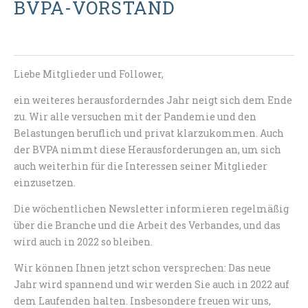
VPA-VORSTAND
Liebe Mitglieder und Follower,
ein weiteres herausforderndes Jahr neigt sich dem Ende
zu. Wir alle versuchen mit der Pandemie und den
Belastungen beruflich und privat klarzukommen. Auch
der BVPA nimmt diese Herausforderungen an, um sich
auch weiterhin für die Interessen seiner Mitglieder
einzusetzen.
Die wöchentlichen Newsletter informieren regelmäßig
über die Branche und die Arbeit des Verbandes, und das
wird auch in 2022 so bleiben.
Wir können Ihnen jetzt schon versprechen: Das neue
Jahr wird spannend und wir werden Sie auch in 2022 auf
dem Laufenden halten. Insbesondere freuen wir uns,