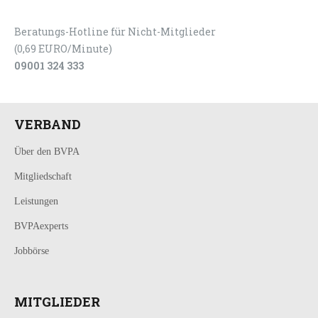
Beratungs-Hotline für Nicht-Mitglieder
(0,69 EURO/Minute)
09001 324 333
VERBAND
Über den BVPA
Mitgliedschaft
Leistungen
BVPAexperts
Jobbörse
MITGLIEDER