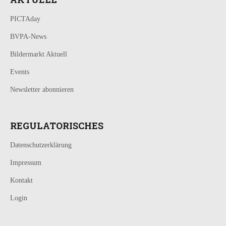
PICTAday
BVPA-News
Bildermarkt Aktuell
Events
Newsletter abonnieren
REGULATORISCHES
Datenschutzerklärung
Impressum
Kontakt
Login