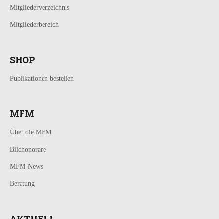
Mitgliederverzeichnis
Mitgliederbereich
SHOP
Publikationen bestellen
MFM
Über die MFM
Bildhonorare
MFM-News
Beratung
AKTUELL