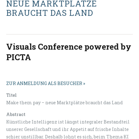
NEUE MARKTPLÄTZE
BRAUCHT DAS LAND
Visuals Conference powered by
PICTA
ZUR ANMELDUNG ALS BESUCHER »
Titel
Make them pay – neue Marktplätze braucht das Land
Abstract
Künstliche Intelligenz ist längst integraler Bestandteil
unserer Gesellschaft und ihr Appetit auf frische Inhalte
schier unstillbar. Deshalb lohnt es sich, beim Thema KI