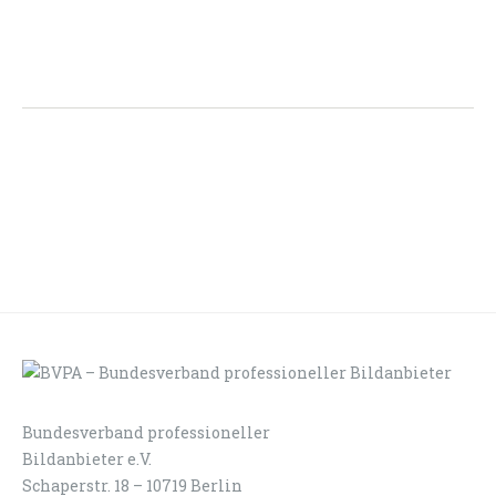
Bundesverband professioneller
LOGIN
KONTAKT
Bildanbieter e.V.
Schaperstr. 18 – 10719 Berlin