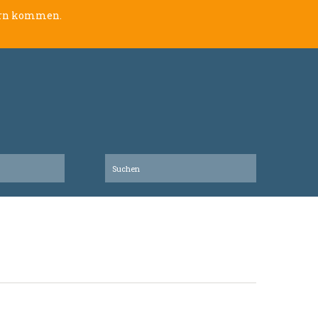
lern kommen.