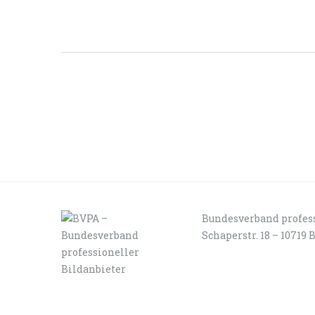
Bundesverband profess
Schaperstr. 18 – 10719 