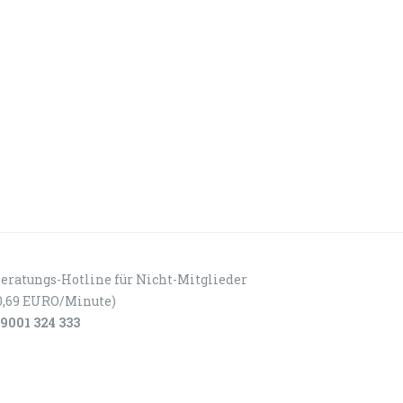
eratungs-Hotline für Nicht-Mitglieder
0,69 EURO/Minute)
9001 324 333