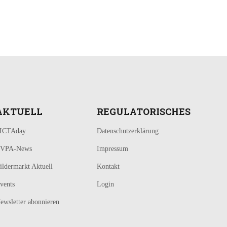
AKTUELL
REGULATORISCHES
ICTAday
Datenschutzerklärung
VPA-News
Impressum
ildermarkt Aktuell
Kontakt
vents
Login
ewsletter abonnieren