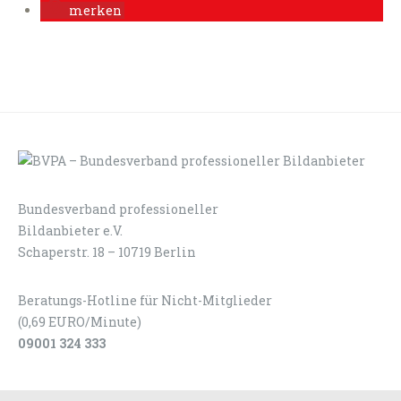
merken
Bundesverband professioneller
LOGIN
KONTAKT
Bildanbieter e.V.
Schaperstr. 18 – 10719 Berlin
Beratungs-Hotline für Nicht-Mitglieder
(0,69 EURO/Minute)
09001 324 333