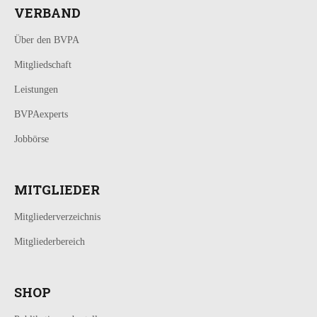
VERBAND
Über den BVPA
Mitgliedschaft
Leistungen
BVPAexperts
Jobbörse
MITGLIEDER
Mitgliederverzeichnis
Mitgliederbereich
SHOP