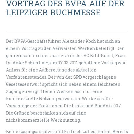
VORTRAG DES BVPA AUF DER
LEIPZIGER BUCHMESSE
Der BVPA-Geschäftsführer Alexander Koch hat sich an
einem Vortrag zu den Verwaisten Werken beteiligt. Der
gemeinsam mit der Justiziarin der VG Bild-Kunst, Frau
Dr. Anke Schierholz, am 17.03.2011 gehaltene Vortrag war
Anlass für eine Aufbereitung des aktuellen
Verfahrensstandes. Der von der SPD vorgeschlagene
Gesetzesentwurf spricht sich neben einem leichteren
Zugang zu vergriffenen Werken auch für eine
kommerzielle Nutzung verwaister Werke aus. Die
Vorschläge der Fraktionen Die Linke und Bündnis 90 /
Die Grünen beschränken sich auf eine
nichtkommerzielle Werknutzung.
Beide Lösungsansätze sind kritisch zu beurteilen. Bereits