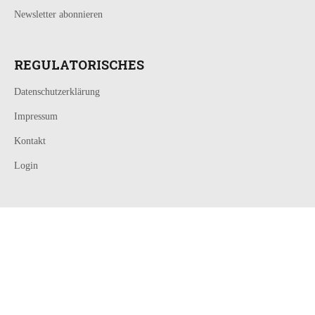
Newsletter abonnieren
REGULATORISCHES
Datenschutzerklärung
Impressum
Kontakt
Login